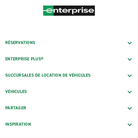
RÉSERVATIONS
ENTERPRISE PLUS®
SUCCURSALES DE LOCATION DE VÉHICULES
VÉHICULES
PARTAGER
INSPIRATION