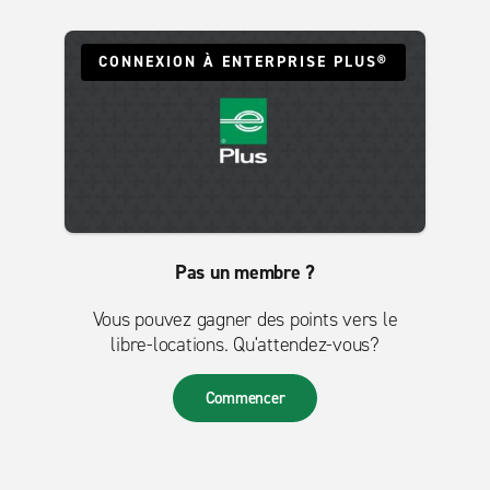
CONNEXION À ENTERPRISE PLUS®
Pas un membre ?
Vous pouvez gagner des points vers le
libre-locations. Qu'attendez-vous?
Commencer