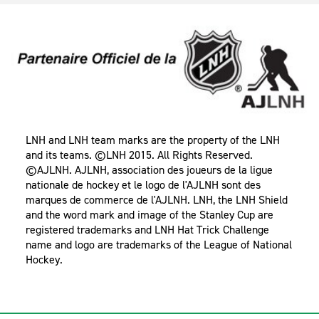
LNH and LNH team marks are the property of the LNH
and its teams. ©LNH 2015. All Rights Reserved.
©AJLNH. AJLNH, association des joueurs de la ligue
nationale de hockey et le logo de l'AJLNH sont des
marques de commerce de l'AJLNH. LNH, the LNH Shield
and the word mark and image of the Stanley Cup are
registered trademarks and LNH Hat Trick Challenge
name and logo are trademarks of the League of National
Hockey.