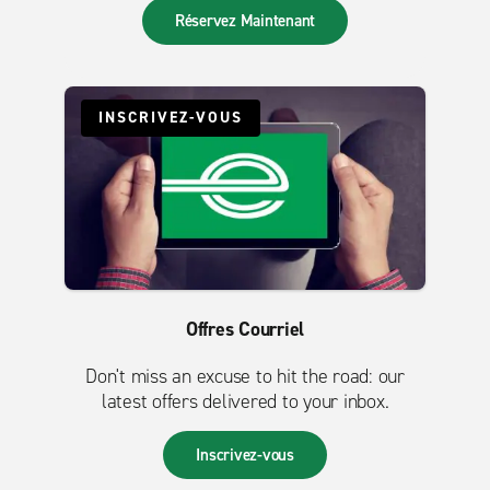
Réservez Maintenant
INSCRIVEZ-VOUS
Offres Courriel
Don't miss an excuse to hit the road: our
latest offers delivered to your inbox.
Inscrivez-vous