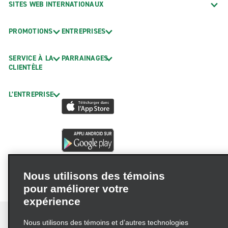
SITES WEB INTERNATIONAUX
PROMOTIONS
ENTREPRISES
SERVICE À LA
PARRAINAGES
CLIENTÈLE
L’ENTREPRISE
Nous utilisons des témoins
pour améliorer votre
expérience
Nous utilisons des témoins et d’autres technologies