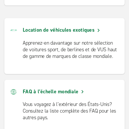
Location de véhicules exotiques
Apprenez-en davantage sur notre sélection
de voitures sport, de berlines et de VUS haut
de gamme de marques de classe mondiale.
FAQ à l’échelle mondiale
Vous voyagez à l’extérieur des États-Unis?
Consultez la liste complète des FAQ pour les
autres pays.