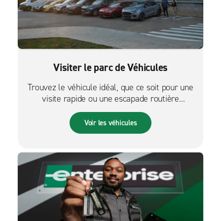
Visiter le parc de Véhicules
Trouvez le véhicule idéal, que ce soit pour une
visite rapide ou une escapade routière
palpitante.
Voir les véhicules