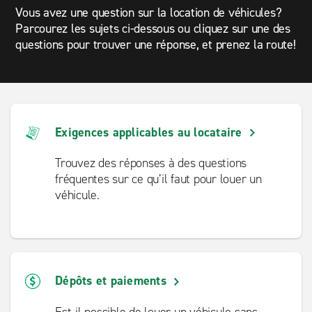
Vous avez une question sur la location de véhicules?
Parcourez les sujets ci-dessous ou cliquez sur une des
questions pour trouver une réponse, et prenez la route!
Exigences applicables au locataire
Trouvez des réponses à des questions
fréquentes sur ce qu’il faut pour louer un
véhicule.
Dépôts et paiements
Est-il possible de louer un véhicule sans