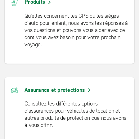
Produits
Qu’elles concernent les GPS ou les sièges
d’auto pour enfant, nous avons les réponses à
vos questions et pouvons vous aider avec ce
dont vous avez besoin pour votre prochain
voyage.
Assurance et protections
Consultez les différentes options
d’assurances pour véhicules de location et
autres produits de protection que nous avons
à vous offrir.