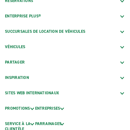
RÉSERVATIONS
ENTERPRISE PLUS®
SUCCURSALES DE LOCATION DE VÉHICULES
VÉHICULES
PARTAGER
INSPIRATION
SITES WEB INTERNATIONAUX
PROMOTIONS
ENTREPRISES
SERVICE À LA
PARRAINAGES
CLIENTÈLE