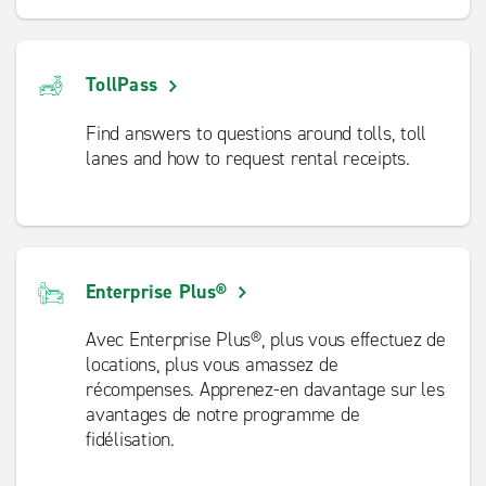
TollPass
Find answers to questions around tolls, toll
lanes and how to request rental receipts.
Enterprise Plus®
Avec Enterprise Plus®, plus vous effectuez de
locations, plus vous amassez de
récompenses. Apprenez-en davantage sur les
avantages de notre programme de
fidélisation.