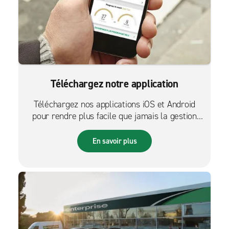
Téléchargez notre application
Téléchargez nos applications iOS et Android
pour rendre plus facile que jamais la gestion
des réservations sur le pouce.
En savoir plus