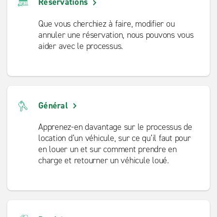
Réservations
Que vous cherchiez à faire, modifier ou
annuler une réservation, nous pouvons vous
aider avec le processus.
Général
Apprenez-en davantage sur le processus de
location d’un véhicule, sur ce qu’il faut pour
en louer un et sur comment prendre en
charge et retourner un véhicule loué.