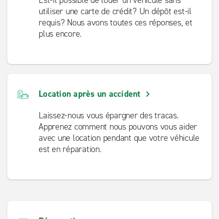
utiliser une carte de crédit? Un dépôt est-il
requis? Nous avons toutes ces réponses, et
plus encore.
Location après un accident
Laissez-nous vous épargner des tracas.
Apprenez comment nous pouvons vous aider
avec une location pendant que votre véhicule
est en réparation.