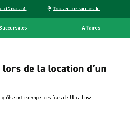
Trouver une succursale
French (Canadian))
Succursales
Affaires
 lors de la location d’un
 qu’ils sont exempts des frais de Ultra Low