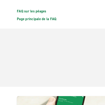
FAQ sur les péages
Page principale de la FAQ