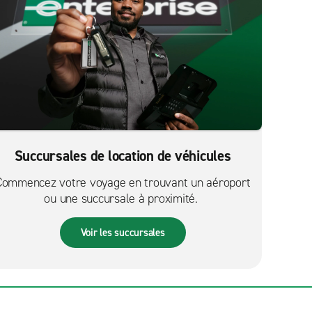
Succursales de location de véhicules
Commencez votre voyage en trouvant un aéroport
ou une succursale à proximité.
Voir les succursales