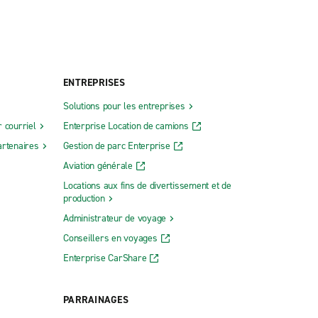
ENTREPRISES
Solutions pour les entreprises
 courriel
Enterprise Location de camions
rtenaires
Gestion de parc Enterprise
Aviation générale
Locations aux fins de divertissement et de
production
Administrateur de voyage
Conseillers en voyages
Enterprise CarShare
PARRAINAGES