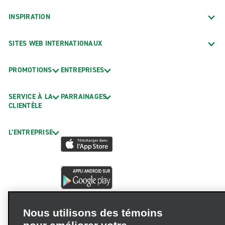
INSPIRATION
SITES WEB INTERNATIONAUX
PROMOTIONS
ENTREPRISES
SERVICE À LA
PARRAINAGES
CLIENTÈLE
L’ENTREPRISE
Nous utilisons des témoins