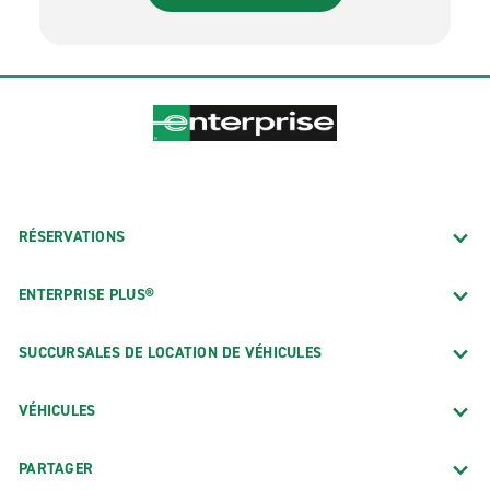
RÉSERVATIONS
ENTERPRISE PLUS®
SUCCURSALES DE LOCATION DE VÉHICULES
VÉHICULES
PARTAGER