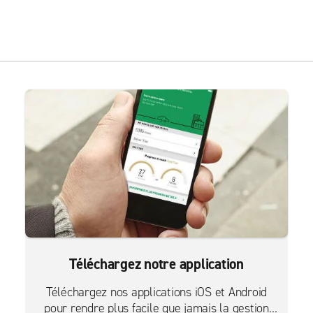
Téléchargez notre application
Téléchargez nos applications iOS et Android
pour rendre plus facile que jamais la gestion