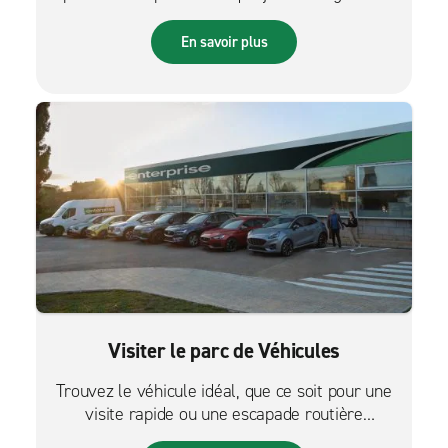
des réservations sur le pouce.
En savoir plus
Visiter le parc de Véhicules
Trouvez le véhicule idéal, que ce soit pour une
visite rapide ou une escapade routière
palpitante.