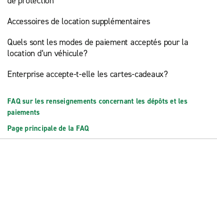
de protection
Accessoires de location supplémentaires
Quels sont les modes de paiement acceptés pour la
location d’un véhicule?
Enterprise accepte-t-elle les cartes-cadeaux?
FAQ sur les renseignements concernant les dépôts et les
paiements
Page principale de la FAQ