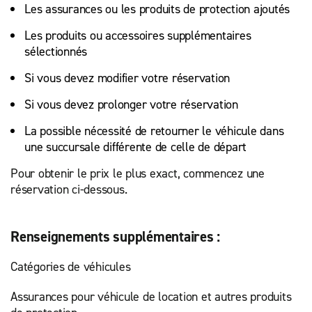
Les assurances ou les produits de protection ajoutés
Les produits ou accessoires supplémentaires
sélectionnés
Si vous devez modifier votre réservation
Si vous devez prolonger votre réservation
La possible nécessité de retourner le véhicule dans
une succursale différente de celle de départ
Pour obtenir le prix le plus exact, commencez une
réservation ci-dessous.
Renseignements supplémentaires :
Catégories de véhicules
Assurances pour véhicule de location et autres produits