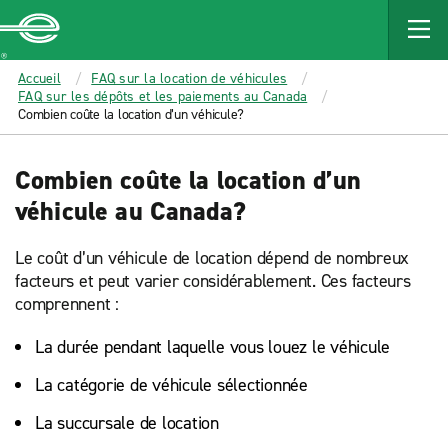
MAIN
CONTENT
Enterprise
Accueil
FAQ sur la location de véhicules
FAQ sur les dépôts et les paiements au Canada
Combien coûte la location d’un véhicule?
Combien coûte la location d’un
véhicule au Canada?
Le coût d’un véhicule de location dépend de nombreux
facteurs et peut varier considérablement. Ces facteurs
comprennent :
La durée pendant laquelle vous louez le véhicule
La catégorie de véhicule sélectionnée
La succursale de location