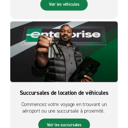
Voir les véhicules
Succursales de location de véhicules
Commencez votre voyage en trouvant un
aéroport ou une succursale à proximité.
Voir les succursales