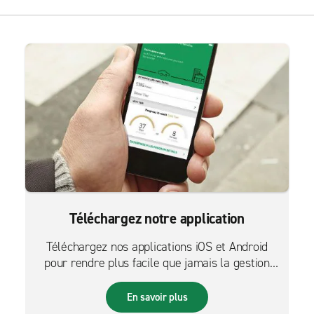
Téléchargez notre application
Téléchargez nos applications iOS et Android
pour rendre plus facile que jamais la gestion
des réservations sur le pouce.
En savoir plus