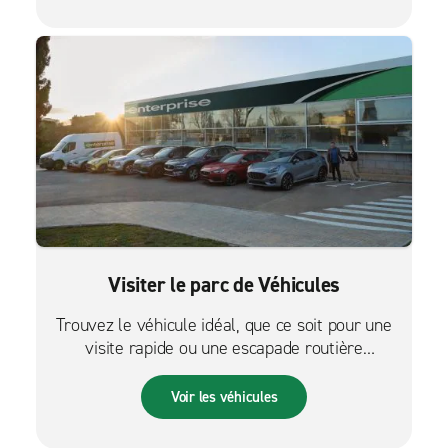
Visiter le parc de Véhicules
Trouvez le véhicule idéal, que ce soit pour une
visite rapide ou une escapade routière
palpitante.
Voir les véhicules