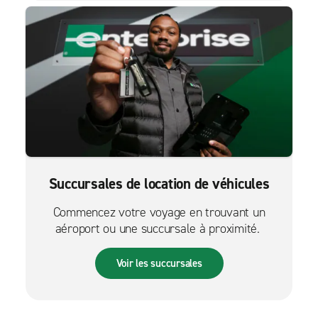
Succursales de location de véhicules
Commencez votre voyage en trouvant un
aéroport ou une succursale à proximité.
Voir les succursales