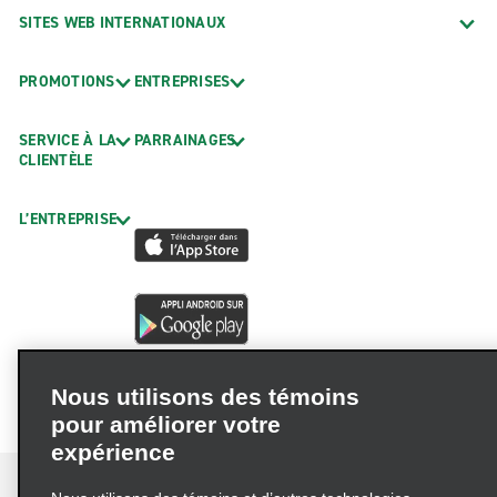
SITES WEB INTERNATIONAUX
PROMOTIONS
ENTREPRISES
SERVICE À LA
PARRAINAGES
CLIENTÈLE
L’ENTREPRISE
Nous utilisons des témoins
pour améliorer votre
expérience