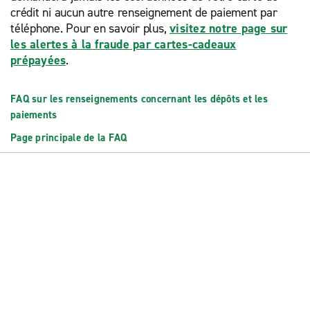
crédit ni aucun autre renseignement de paiement par
téléphone. Pour en savoir plus,
visitez notre page sur
les alertes à la fraude par cartes-cadeaux
prépayées
.
FAQ sur les renseignements concernant les dépôts et les
paiements
Page principale de la FAQ