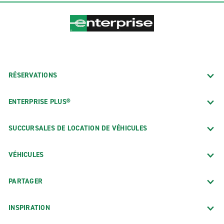
RÉSERVATIONS
ENTERPRISE PLUS®
SUCCURSALES DE LOCATION DE VÉHICULES
VÉHICULES
PARTAGER
INSPIRATION