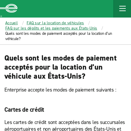
MAIN
CONTENT
Enterprise
Accueil
FAQ sur la location de véhicules
FAQ sur les dépôts et les paiements aux États-Unis
Quels sont les modes de paiement acceptés pour la location d’un
véhicule?
Quels sont les modes de paiement
acceptés pour la location d’un
véhicule aux États-Unis?
Enterprise accepte les modes de paiement suivants :
Cartes de crédit
Les cartes de crédit sont acceptées dans les succursales
aéroportuaires et non aéroportuaires des États-Unis et