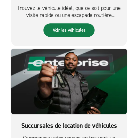
Trouvez le véhicule idéal, que ce soit pour une
visite rapide ou une escapade routière
palpitante.
Voir les véhicules
Succursales de location de véhicules
Commencez votre voyage en trouvant un