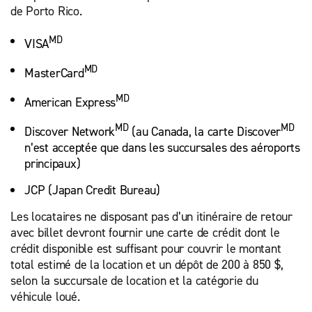
de Porto Rico.
MD
VISA
MD
MasterCard
MD
American Express
MD
MD
Discover Network
(au Canada, la carte Discover
n’est acceptée que dans les succursales des aéroports
principaux)
JCP (Japan Credit Bureau)
Les locataires ne disposant pas d’un itinéraire de retour
avec billet devront fournir une carte de crédit dont le
crédit disponible est suffisant pour couvrir le montant
total estimé de la location et un dépôt de 200 à 850 $,
selon la succursale de location et la catégorie du
véhicule loué.