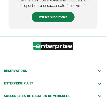
aéroport ou une succursale à proximité.
Voir les succursales
RÉSERVATIONS
ENTERPRISE PLUS®
SUCCURSALES DE LOCATION DE VÉHICULES