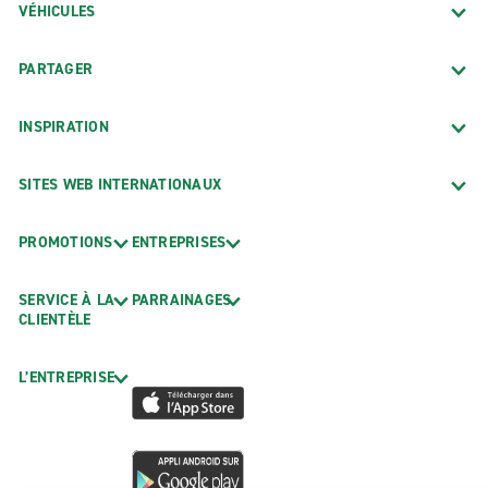
VÉHICULES
PARTAGER
INSPIRATION
SITES WEB INTERNATIONAUX
PROMOTIONS
ENTREPRISES
SERVICE À LA
PARRAINAGES
CLIENTÈLE
L’ENTREPRISE