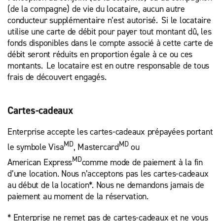
(de la compagne) de vie du locataire, aucun autre
conducteur supplémentaire n’est autorisé. Si le locataire
utilise une carte de débit pour payer tout montant dû, les
fonds disponibles dans le compte associé à cette carte de
débit seront réduits en proportion égale à ce ou ces
montants. Le locataire est en outre responsable de tous
frais de découvert engagés.
Cartes-cadeaux
Enterprise accepte les cartes-cadeaux prépayées portant
MD
MD
le symbole Visa
, Mastercard
ou
MD
American Express
comme mode de paiement à la fin
d’une location. Nous n’acceptons pas les cartes-cadeaux
au début de la location*. Nous ne demandons jamais de
paiement au moment de la réservation.
* Enterprise ne remet pas de cartes-cadeaux et ne vous