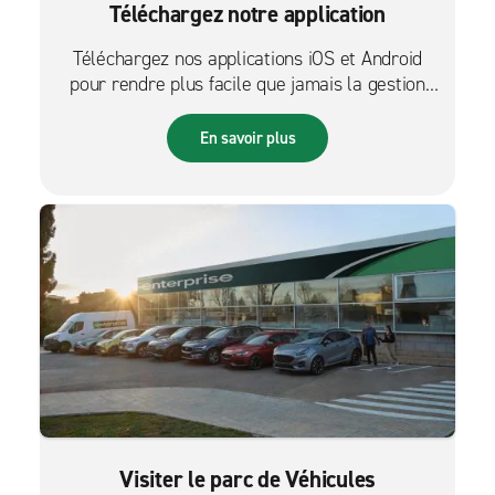
Téléchargez notre application
Téléchargez nos applications iOS et Android
pour rendre plus facile que jamais la gestion
des réservations sur le pouce.
En savoir plus
Visiter le parc de Véhicules