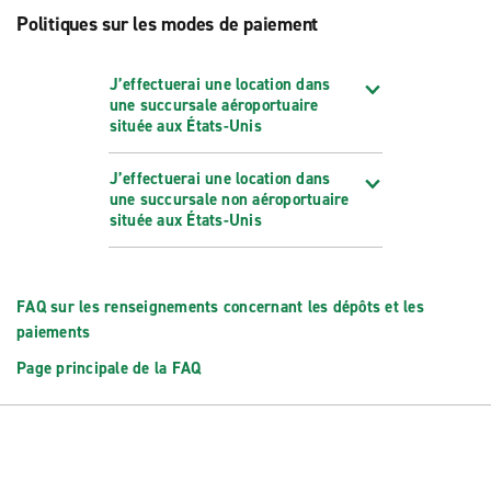
Politiques sur les modes de paiement
J’effectuerai une location dans
une succursale aéroportuaire
située aux États-Unis
J’effectuerai une location dans
une succursale non aéroportuaire
située aux États-Unis
FAQ sur les renseignements concernant les dépôts et les
paiements
Page principale de la FAQ