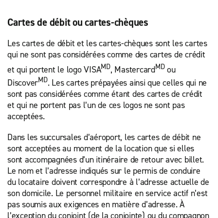
Cartes de débit ou cartes-chèques
Les cartes de débit et les cartes-chèques sont les cartes
qui ne sont pas considérées comme des cartes de crédit
MD
MD
et qui portent le logo VISA
, Mastercard
ou
MD
Discover
. Les cartes prépayées ainsi que celles qui ne
sont pas considérées comme étant des cartes de crédit
et qui ne portent pas l’un de ces logos ne sont pas
acceptées.
Dans les succursales d’aéroport, les cartes de débit ne
sont acceptées au moment de la location que si elles
sont accompagnées d’un itinéraire de retour avec billet.
Le nom et l’adresse indiqués sur le permis de conduire
du locataire doivent correspondre à l’adresse actuelle de
son domicile. Le personnel militaire en service actif n’est
pas soumis aux exigences en matière d’adresse. À
l’exception du conjoint (de la conjointe) ou du compagnon