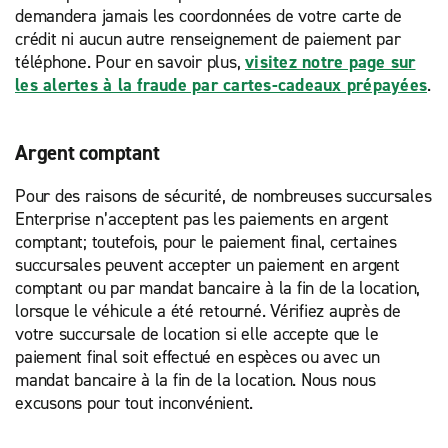
demandera jamais les coordonnées de votre carte de
crédit ni aucun autre renseignement de paiement par
téléphone. Pour en savoir plus,
visitez notre page sur
les alertes à la fraude par cartes-cadeaux prépayées
.
Argent comptant
Pour des raisons de sécurité, de nombreuses succursales
Enterprise n’acceptent pas les paiements en argent
comptant; toutefois, pour le paiement final, certaines
succursales peuvent accepter un paiement en argent
comptant ou par mandat bancaire à la fin de la location,
lorsque le véhicule a été retourné. Vérifiez auprès de
votre succursale de location si elle accepte que le
paiement final soit effectué en espèces ou avec un
mandat bancaire à la fin de la location. Nous nous
excusons pour tout inconvénient.