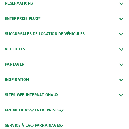
RÉSERVATIONS
ENTERPRISE PLUS®
SUCCURSALES DE LOCATION DE VÉHICULES
VÉHICULES
PARTAGER
INSPIRATION
SITES WEB INTERNATIONAUX
PROMOTIONS
ENTREPRISES
SERVICE À LA
PARRAINAGES