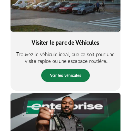
Visiter le parc de Véhicules
Trouvez le véhicule idéal, que ce soit pour une
visite rapide ou une escapade routière
palpitante.
Voir les véhicules