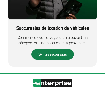
Succursales de location de véhicules
Commencez votre voyage en trouvant un
aéroport ou une succursale à proximité.
Voir les succursales