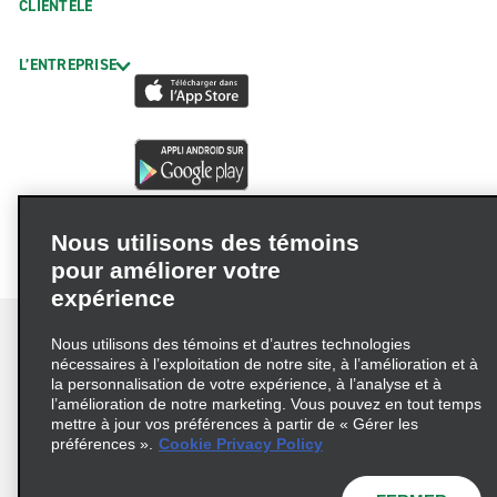
CLIENTÈLE
L’ENTREPRISE
Nous utilisons des témoins
pour améliorer votre
expérience
Nous utilisons des témoins et d’autres technologies
nécessaires à l’exploitation de notre site, à l’amélioration et à
la personnalisation de votre expérience, à l’analyse et à
Conditions d’utilisation
Politique de confidentialité
l’amélioration de notre marketing. Vous pouvez en tout temps
mettre à jour vos préférences à partir de « Gérer les
Politique sur les fichiers témoins
préférences ».
Cookie Privacy Policy
Choix de confidentialité
AdChoices