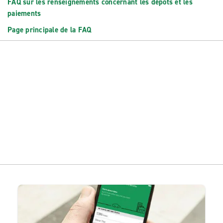
FAQ sur les renseignements concernant les dépôts et les
paiements
Page principale de la FAQ