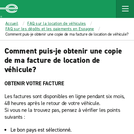
MAIN
CONTENT
Enterprise
Accueil
FAQ sur la location de véhicules
FAQ sur les dépôts et les paiements en Espagne
Comment puis-je obtenir une copie de ma facture de location de véhicule?
Comment puis-je obtenir une copie
de ma facture de location de
véhicule?
OBTENIR VOTRE FACTURE
Les factures sont disponibles en ligne pendant six mois,
48 heures après le retour de votre véhicule.
Si vous ne la trouvez pas, pensez à vérifier les points
suivants :
Le bon pays est sélectionné.