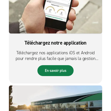
Téléchargez notre application
Téléchargez nos applications iOS et Android
pour rendre plus facile que jamais la gestion
des réservations sur le pouce.
En savoir plus