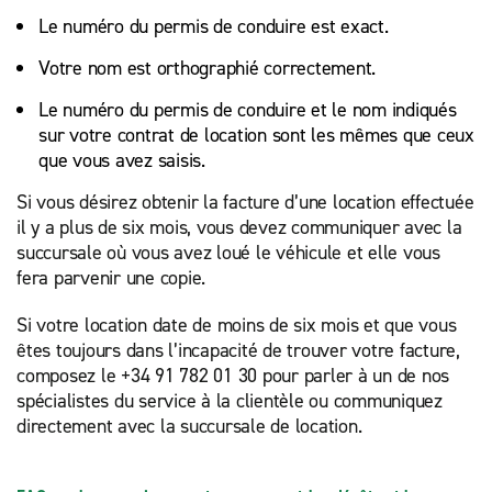
Le numéro du permis de conduire est exact.
Votre nom est orthographié correctement.
Le numéro du permis de conduire et le nom indiqués
sur votre contrat de location sont les mêmes que ceux
que vous avez saisis.
Si vous désirez obtenir la facture d’une location effectuée
il y a plus de six mois, vous devez communiquer avec la
succursale où vous avez loué le véhicule et elle vous
fera parvenir une copie.
Si votre location date de moins de six mois et que vous
êtes toujours dans l’incapacité de trouver votre facture,
composez le +34 91 782 01 30 pour parler à un de nos
spécialistes du service à la clientèle ou communiquez
directement avec la succursale de location.