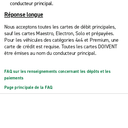
conducteur principal.
Réponse longue
Nous acceptons toutes les cartes de débit principales,
sauf les cartes Maestro, Electron, Solo et prépayées.
Pour les véhicules des catégories 4x4 et Premium, une
carte de crédit est requise. Toutes les cartes DOIVENT
être émises au nom du conducteur principal.
FAQ sur les renseignements concernant les dépôts et les
paiements
Page principale de la FAQ