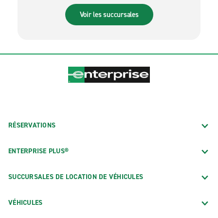
Voir les succursales
RÉSERVATIONS
ENTERPRISE PLUS®
SUCCURSALES DE LOCATION DE VÉHICULES
VÉHICULES