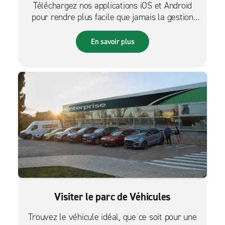
Téléchargez nos applications iOS et Android
pour rendre plus facile que jamais la gestion
des réservations sur le pouce.
En savoir plus
Visiter le parc de Véhicules
Trouvez le véhicule idéal, que ce soit pour une