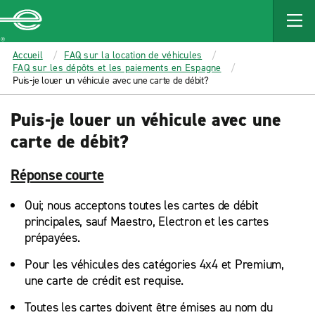
MAIN
CONTENT
Enterprise
Accueil
FAQ sur la location de véhicules
FAQ sur les dépôts et les paiements en Espagne
Puis-je louer un véhicule avec une carte de débit?
Puis-je louer un véhicule avec une
carte de débit?
Réponse courte
Oui; nous acceptons toutes les cartes de débit
principales, sauf Maestro, Electron et les cartes
prépayées.
Pour les véhicules des catégories 4x4 et Premium,
une carte de crédit est requise.
Toutes les cartes doivent être émises au nom du