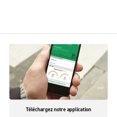
Téléchargez notre application