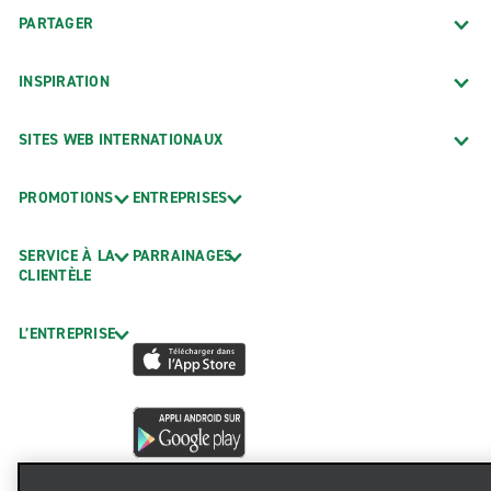
PARTAGER
INSPIRATION
SITES WEB INTERNATIONAUX
PROMOTIONS
ENTREPRISES
SERVICE À LA
PARRAINAGES
CLIENTÈLE
L’ENTREPRISE