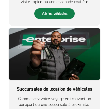
visite rapide ou une escapade routière
palpitante.
Voir les véhicules
Succursales de location de véhicules
Commencez votre voyage en trouvant un
aéroport ou une succursale à proximité.