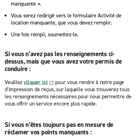
manquante ».
Vous serez redirigé vers le formulaire Activité de
location manquante, que vous devez remplir.
Une fois rempli, soumettez-le.
Si vous n’avez pas les renseignements ci-
dessus, mais que vous avez votre permis de
conduire :
Veuillez
cliquer ici
pour vous rendre à notre page
d’impression de reçus, sur laquelle vous trouverez tous
les renseignements nécessaires pour nous permettre de
vous offrir un service encore plus rapide.
Si vous n’êtes toujours pas en mesure de
réclamer vos points manquants :