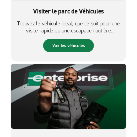
Visiter le parc de Véhicules
Trouvez le véhicule idéal, que ce soit pour une
visite rapide ou une escapade routière
palpitante.
Voir les véhicules