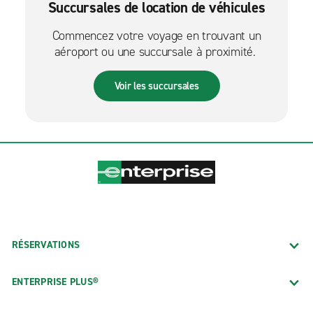
Succursales de location de véhicules
Commencez votre voyage en trouvant un
aéroport ou une succursale à proximité.
Voir les succursales
RÉSERVATIONS
ENTERPRISE PLUS®