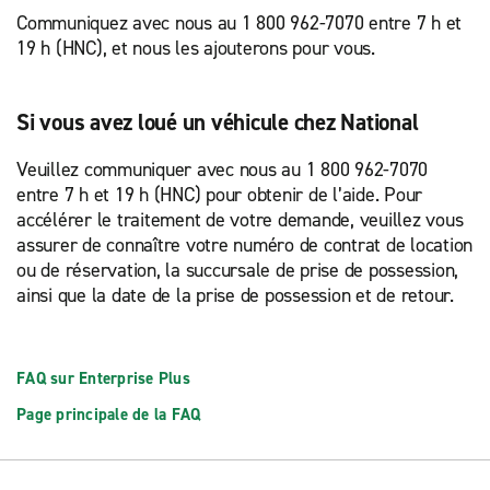
Communiquez avec nous au 1 800 962-7070 entre 7 h et
19 h (HNC), et nous les ajouterons pour vous.
Si vous avez loué un véhicule chez National
Veuillez communiquer avec nous au 1 800 962-7070
entre 7 h et 19 h (HNC) pour obtenir de l’aide. Pour
accélérer le traitement de votre demande, veuillez vous
assurer de connaître votre numéro de contrat de location
ou de réservation, la succursale de prise de possession,
ainsi que la date de la prise de possession et de retour.
FAQ sur Enterprise Plus
Page principale de la FAQ