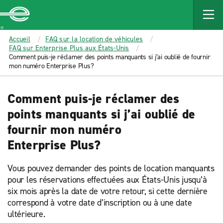
MAIN
CONTENT
Enterprise
Accueil
FAQ sur la location de véhicules
FAQ sur Enterprise Plus aux États-Unis
Comment puis-je réclamer des points manquants si j’ai oublié de fournir
mon numéro Enterprise Plus?
Comment puis-je réclamer des
points manquants si j’ai oublié de
fournir mon numéro
Enterprise Plus?
Vous pouvez demander des points de location manquants
pour les réservations effectuées aux États-Unis jusqu’à
six mois après la date de votre retour, si cette dernière
correspond à votre date d’inscription ou à une date
ultérieure.