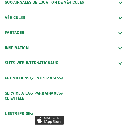
SUCCURSALES DE LOCATION DE VÉHICULES
VÉHICULES
PARTAGER
INSPIRATION
SITES WEB INTERNATIONAUX
PROMOTIONS
ENTREPRISES
SERVICE À LA
PARRAINAGES
CLIENTÈLE
L’ENTREPRISE