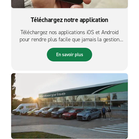
Téléchargez notre application
Téléchargez nos applications iOS et Android
pour rendre plus facile que jamais la gestion
des réservations sur le pouce.
En savoir plus