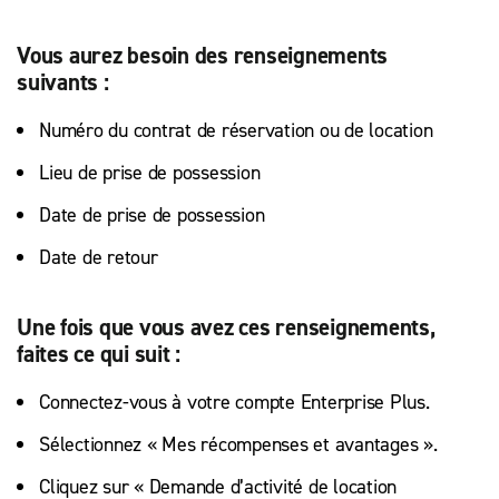
Vous aurez besoin des renseignements
suivants :
Numéro du contrat de réservation ou de location
Lieu de prise de possession
Date de prise de possession
Date de retour
Une fois que vous avez ces renseignements,
faites ce qui suit :
Connectez-vous à votre compte Enterprise Plus.
Sélectionnez « Mes récompenses et avantages ».
Cliquez sur « Demande d’activité de location