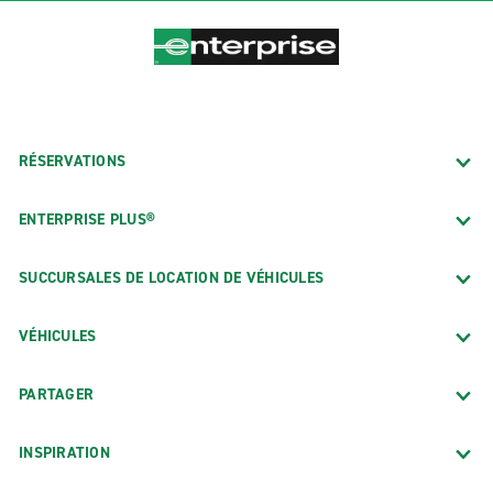
RÉSERVATIONS
ENTERPRISE PLUS®
SUCCURSALES DE LOCATION DE VÉHICULES
VÉHICULES
PARTAGER
INSPIRATION