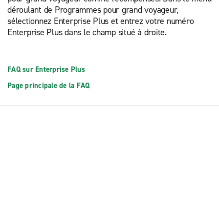
déroulant de Programmes pour grand voyageur,
sélectionnez Enterprise Plus et entrez votre numéro
Enterprise Plus dans le champ situé à droite.
FAQ sur Enterprise Plus
Page principale de la FAQ