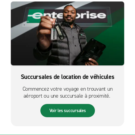
Succursales de location de véhicules
Commencez votre voyage en trouvant un
aéroport ou une succursale à proximité.
Voir les succursales