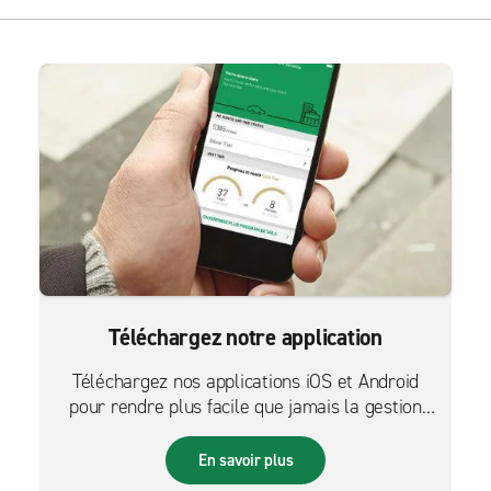
Téléchargez notre application
Téléchargez nos applications iOS et Android
pour rendre plus facile que jamais la gestion
des réservations sur le pouce.
En savoir plus