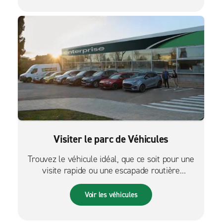
Visiter le parc de Véhicules
Trouvez le véhicule idéal, que ce soit pour une
visite rapide ou une escapade routière
palpitante.
Voir les véhicules