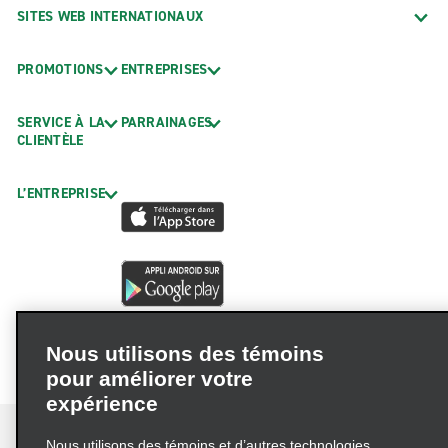
SITES WEB INTERNATIONAUX
PROMOTIONS
ENTREPRISES
SERVICE À LA
PARRAINAGES
CLIENTÈLE
L’ENTREPRISE
Nous utilisons des témoins
pour améliorer votre
expérience
Nous utilisons des témoins et d’autres technologies