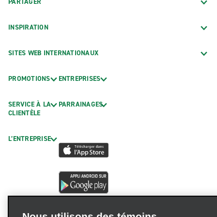
PARTAGER
INSPIRATION
SITES WEB INTERNATIONAUX
PROMOTIONS
ENTREPRISES
SERVICE À LA
PARRAINAGES
CLIENTÈLE
L’ENTREPRISE
Nous utilisons des témoins