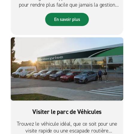
pour rendre plus facile que jamais la gestion
des réservations sur le pouce.
En savoir plus
Visiter le parc de Véhicules
Trouvez le véhicule idéal, que ce soit pour une
visite rapide ou une escapade routière