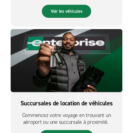
palpitante.
Voir les véhicules
Succursales de location de véhicules
Commencez votre voyage en trouvant un
aéroport ou une succursale à proximité.