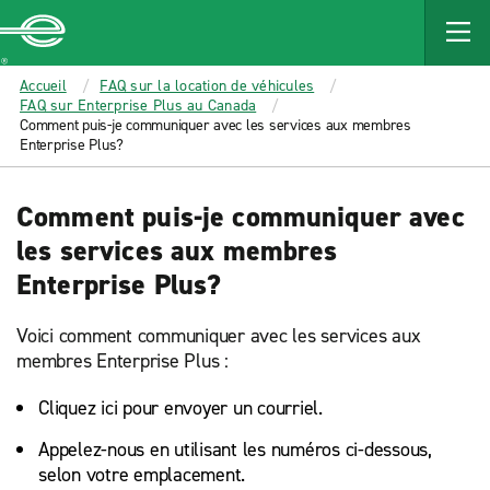
MAIN
CONTENT
Enterprise
Accueil
FAQ sur la location de véhicules
FAQ sur Enterprise Plus au Canada
Comment puis-je communiquer avec les services aux membres
Enterprise Plus?
Comment puis-je communiquer avec
les services aux membres
Enterprise Plus?
Voici comment communiquer avec les services aux
membres Enterprise Plus :
Cliquez ici pour envoyer un courriel.
Appelez-nous en utilisant les numéros ci-dessous,
selon votre emplacement.