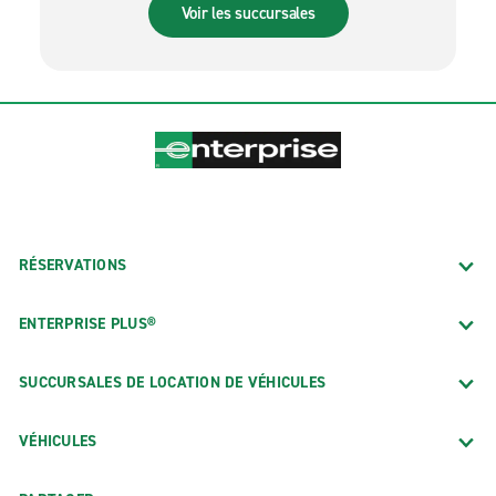
Voir les succursales
RÉSERVATIONS
ENTERPRISE PLUS®
SUCCURSALES DE LOCATION DE VÉHICULES
VÉHICULES