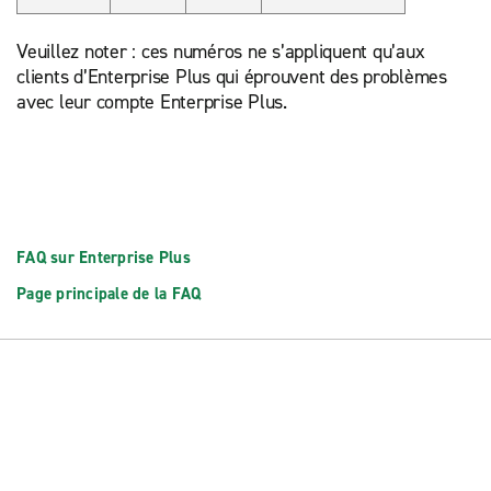
Veuillez noter : ces numéros ne s’appliquent qu’aux
clients d’Enterprise Plus qui éprouvent des problèmes
avec leur compte Enterprise Plus.
FAQ sur Enterprise Plus
Page principale de la FAQ