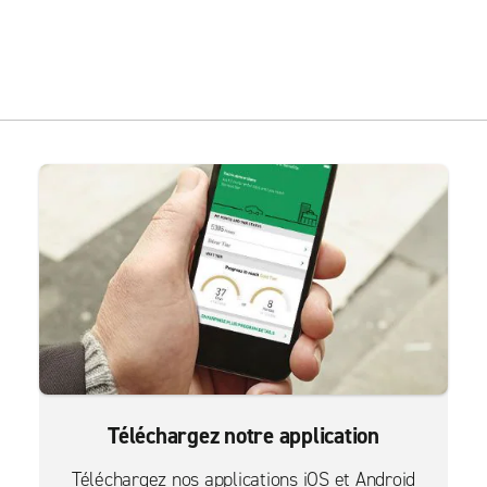
Téléchargez notre application
Téléchargez nos applications iOS et Android