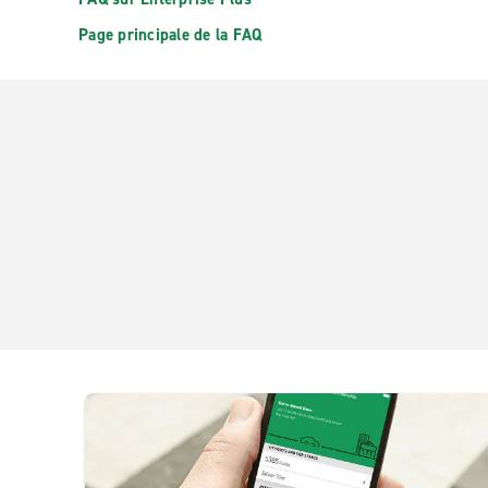
Page principale de la FAQ