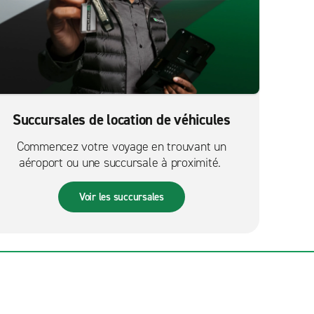
Succursales de location de véhicules
Commencez votre voyage en trouvant un
aéroport ou une succursale à proximité.
Voir les succursales