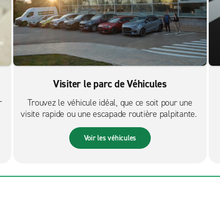
Visiter le parc de Véhicules
r
Trouvez le véhicule idéal, que ce soit pour une
visite rapide ou une escapade routière palpitante.
Voir les véhicules