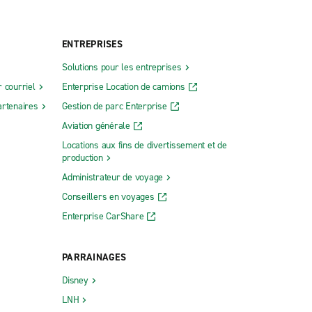
ENTREPRISES
Solutions pour les entreprises
 courriel
Enterprise Location de camions
rtenaires
Gestion de parc Enterprise
Aviation générale
Locations aux fins de divertissement et de
production
Administrateur de voyage
Conseillers en voyages
Enterprise CarShare
PARRAINAGES
Disney
LNH