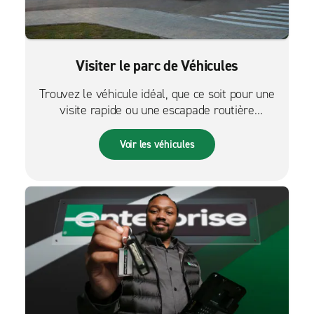
Visiter le parc de Véhicules
Trouvez le véhicule idéal, que ce soit pour une
visite rapide ou une escapade routière
palpitante.
Voir les véhicules