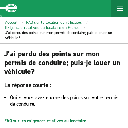
MAIN
CONTENT
Enterprise
Accueil
FAQ sur la location de véhicules
Exigences relatives au locataire en France
J’ai perdu des points sur mon permis de conduire; puis-je louer un
véhicule?
J’ai perdu des points sur mon
permis de conduire; puis-je louer un
véhicule?
La réponse courte :
Oui, si vous avez encore des points sur votre permis
de conduire.
FAQ sur les exigences relatives au locataire