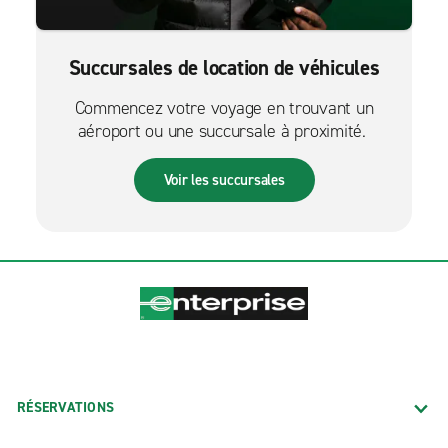
Succursales de location de véhicules
Commencez votre voyage en trouvant un
aéroport ou une succursale à proximité.
Voir les succursales
RÉSERVATIONS