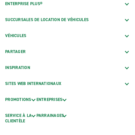
ENTERPRISE PLUS®
SUCCURSALES DE LOCATION DE VÉHICULES
VÉHICULES
PARTAGER
INSPIRATION
SITES WEB INTERNATIONAUX
PROMOTIONS
ENTREPRISES
SERVICE À LA
PARRAINAGES
CLIENTÈLE