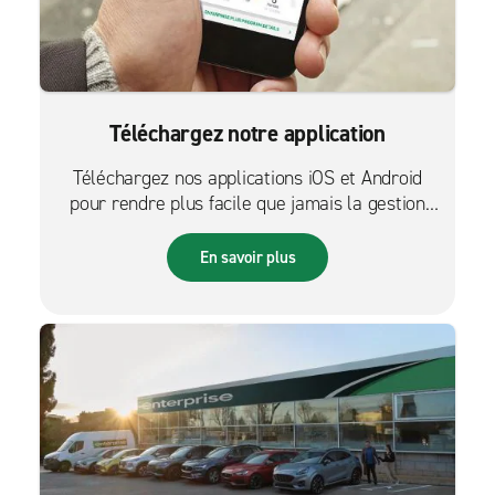
Téléchargez notre application
Téléchargez nos applications iOS et Android
pour rendre plus facile que jamais la gestion
des réservations sur le pouce.
En savoir plus