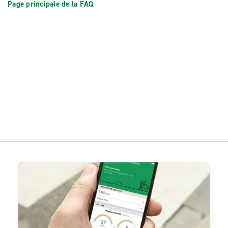
Page principale de la FAQ