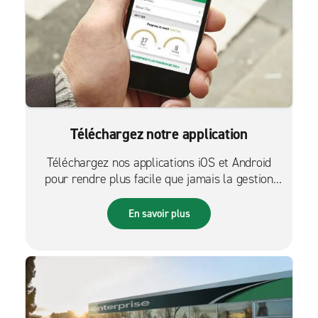
Téléchargez notre application
Téléchargez nos applications iOS et Android
pour rendre plus facile que jamais la gestion
des réservations sur le pouce.
En savoir plus