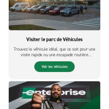
Visiter le parc de Véhicules
Trouvez le véhicule idéal, que ce soit pour une
visite rapide ou une escapade routière
palpitante.
Voir les véhicules