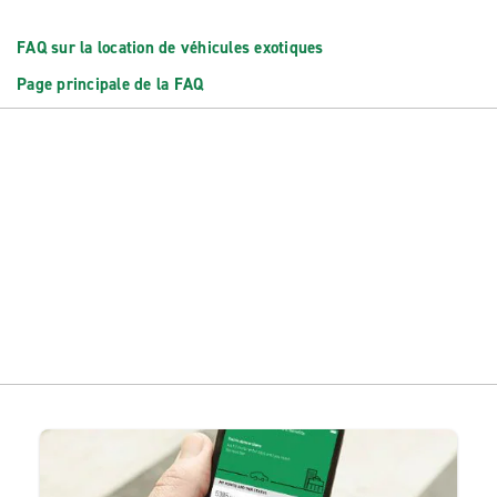
FAQ sur la location de véhicules exotiques
Page principale de la FAQ