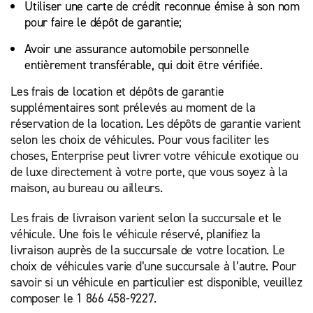
Utiliser une carte de crédit reconnue émise à son nom
pour faire le dépôt de garantie;
Avoir une assurance automobile personnelle
entièrement transférable, qui doit être vérifiée.
Les frais de location et dépôts de garantie
supplémentaires sont prélevés au moment de la
réservation de la location. Les dépôts de garantie varient
selon les choix de véhicules. Pour vous faciliter les
choses, Enterprise peut livrer votre véhicule exotique ou
de luxe directement à votre porte, que vous soyez à la
maison, au bureau ou ailleurs.
Les frais de livraison varient selon la succursale et le
véhicule. Une fois le véhicule réservé, planifiez la
livraison auprès de la succursale de votre location. Le
choix de véhicules varie d’une succursale à l’autre. Pour
savoir si un véhicule en particulier est disponible, veuillez
composer le 1 866 458-9227.