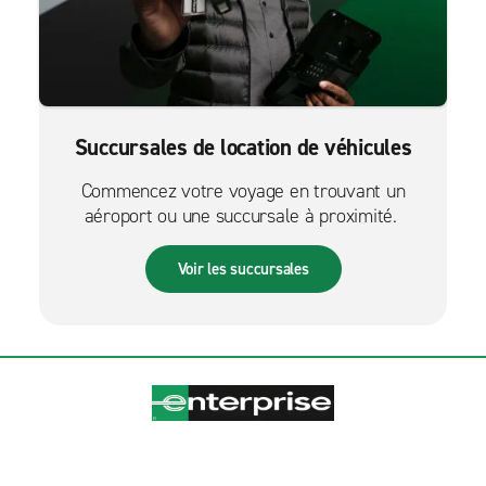
Succursales de location de véhicules
Commencez votre voyage en trouvant un
aéroport ou une succursale à proximité.
Voir les succursales