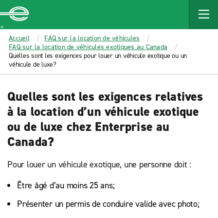
MAIN
CONTENT
Enterprise
Accueil
FAQ sur la location de véhicules
FAQ sur la location de véhicules exotiques au Canada
Quelles sont les exigences pour louer un véhicule exotique ou un
véhicule de luxe?
Quelles sont les exigences relatives
à la location d’un véhicule exotique
ou de luxe chez Enterprise au
Canada?
Pour louer un véhicule exotique, une personne doit :
Être âgé d’au moins 25 ans;
Présenter un permis de conduire valide avec photo;