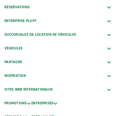
RÉSERVATIONS
ENTERPRISE PLUS®
SUCCURSALES DE LOCATION DE VÉHICULES
VÉHICULES
PARTAGER
INSPIRATION
SITES WEB INTERNATIONAUX
PROMOTIONS
ENTREPRISES