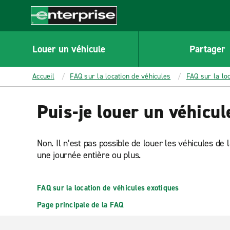
MAIN
CONTENT
Enterprise
Louer un véhicule
Partager
Accueil
FAQ sur la location de véhicules
FAQ sur la lo
Puis-je louer un véhicul
Non. Il n’est pas possible de louer les véhicules de
une journée entière ou plus.
FAQ sur la location de véhicules exotiques
Page principale de la FAQ