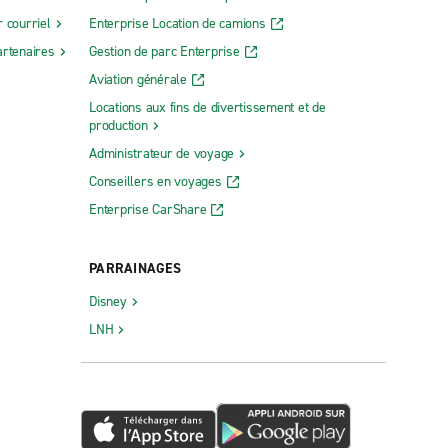
 courriel
Enterprise Location de camions
rtenaires
Gestion de parc Enterprise
Aviation générale
Locations aux fins de divertissement et de
production
Administrateur de voyage
Conseillers en voyages
Enterprise CarShare
PARRAINAGES
Disney
LNH