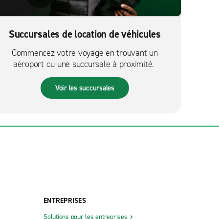
Succursales de location de véhicules
Commencez votre voyage en trouvant un
aéroport ou une succursale à proximité.
Voir les succursales
ENTREPRISES
Solutions pour les entreprises