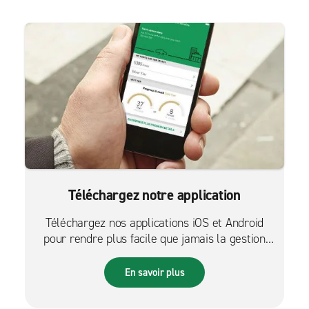
Téléchargez notre application
Téléchargez nos applications iOS et Android
pour rendre plus facile que jamais la gestion
des réservations sur le pouce.
En savoir plus