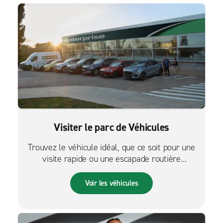
Visiter le parc de Véhicules
Trouvez le véhicule idéal, que ce soit pour une
visite rapide ou une escapade routière
palpitante.
Voir les véhicules