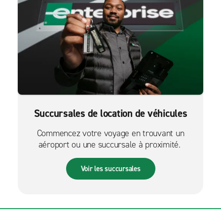
Succursales de location de véhicules
Commencez votre voyage en trouvant un
aéroport ou une succursale à proximité.
Voir les succursales