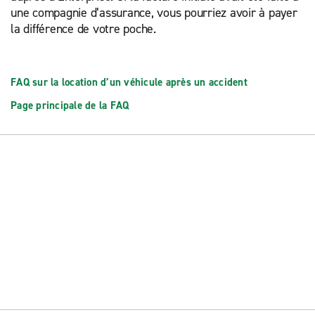
une compagnie d’assurance, vous pourriez avoir à payer
la différence de votre poche.
FAQ sur la location d’un véhicule après un accident
Page principale de la FAQ