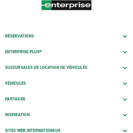
RÉSERVATIONS
ENTERPRISE PLUS®
SUCCURSALES DE LOCATION DE VÉHICULES
VÉHICULES
PARTAGER
INSPIRATION
SITES WEB INTERNATIONAUX