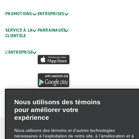
PROMOTIONS
ENTREPRISES
SERVICE À LA
PARRAINAGES
CLIENTÈLE
L’ENTREPRISE
Nous utilisons des témoins
pour améliorer votre
expérience
Nous utilisons des témoins et d’autres technologies
nécessaires à l’exploitation de notre site, à l’amélioration et à