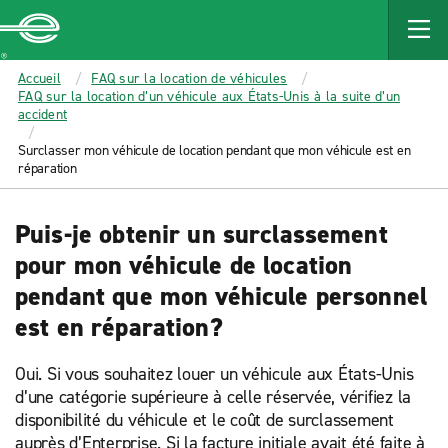
MAIN
CONTENT
Enterprise
Accueil
FAQ sur la location de véhicules
FAQ sur la location d’un véhicule aux États-Unis à la suite d’un
accident
Surclasser mon véhicule de location pendant que mon véhicule est en
réparation
Puis-je obtenir un surclassement
pour mon véhicule de location
pendant que mon véhicule personnel
est en réparation?
Oui. Si vous souhaitez louer un véhicule aux États-Unis
d’une catégorie supérieure à celle réservée, vérifiez la
disponibilité du véhicule et le coût de surclassement
auprès d’Enterprise. Si la facture initiale avait été faite à