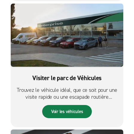
Visiter le parc de Véhicules
Trouvez le véhicule idéal, que ce soit pour une
visite rapide ou une escapade routière
palpitante.
Voir les véhicules