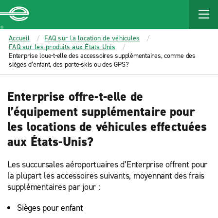
MAIN
CONTENT
Enterprise
Accueil
FAQ sur la location de véhicules
FAQ sur les produits aux États-Unis
Enterprise loue-t-elle des accessoires supplémentaires, comme des
sièges d’enfant, des porte-skis ou des GPS?
Enterprise offre-t-elle de
l’équipement supplémentaire pour
les locations de véhicules effectuées
aux États-Unis?
Les succursales aéroportuaires d’Enterprise offrent pour
la plupart les accessoires suivants, moyennant des frais
supplémentaires par jour :
Sièges pour enfant