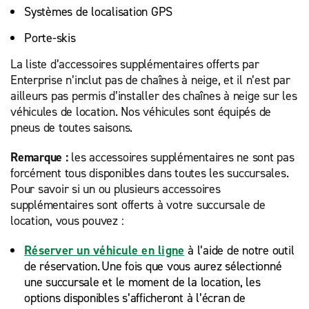
Systèmes de localisation GPS
Porte-skis
La liste d’accessoires supplémentaires offerts par
Enterprise n’inclut pas de chaînes à neige, et il n’est par
ailleurs pas permis d’installer des chaînes à neige sur les
véhicules de location. Nos véhicules sont équipés de
pneus de toutes saisons.
Remarque :
les accessoires supplémentaires ne sont pas
forcément tous disponibles dans toutes les succursales.
Pour savoir si un ou plusieurs accessoires
supplémentaires sont offerts à votre succursale de
location, vous pouvez :
Réserver un véhicule en ligne
à l’aide de notre outil
de réservation. Une fois que vous aurez sélectionné
une succursale et le moment de la location, les
options disponibles s’afficheront à l’écran de