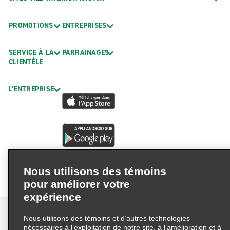
PROMOTIONS
ENTREPRISES
SERVICE À LA
PARRAINAGES
CLIENTÈLE
L’ENTREPRISE
Nous utilisons des témoins
pour améliorer votre
expérience
Nous utilisons des témoins et d’autres technologies
nécessaires à l’exploitation de notre site, à l’amélioration et à