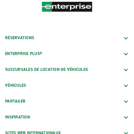
RÉSERVATIONS
ENTERPRISE PLUS®
SUCCURSALES DE LOCATION DE VÉHICULES
VÉHICULES
PARTAGER
INSPIRATION
SITES WEB INTERNATIONAUX