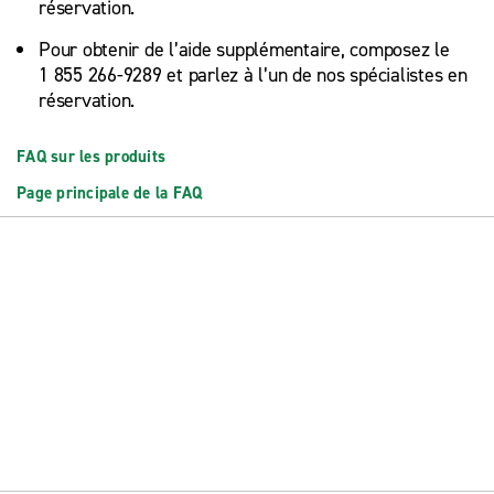
réservation.
Pour obtenir de l’aide supplémentaire, composez le
1 855 266-9289 et parlez à l’un de nos spécialistes en
réservation.
FAQ sur les produits
Page principale de la FAQ