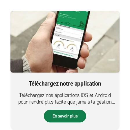
Téléchargez notre application
Téléchargez nos applications iOS et Android
pour rendre plus facile que jamais la gestion
des réservations sur le pouce.
En savoir plus