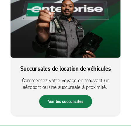
Succursales de location de véhicules
Commencez votre voyage en trouvant un
aéroport ou une succursale à proximité.
Voir les succursales