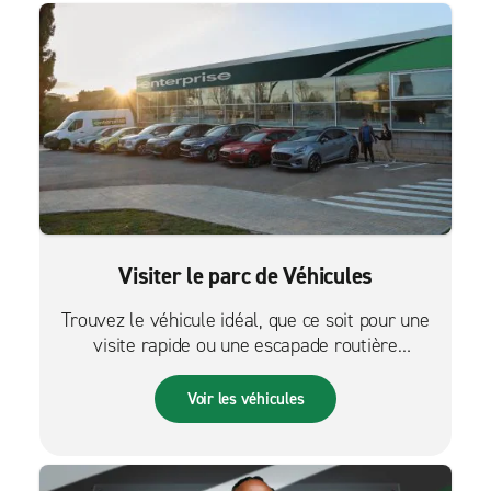
Visiter le parc de Véhicules
Trouvez le véhicule idéal, que ce soit pour une
visite rapide ou une escapade routière
palpitante.
Voir les véhicules