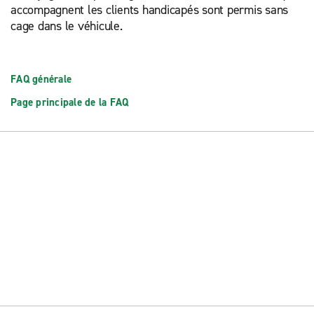
accompagnent les clients handicapés sont permis sans
cage dans le véhicule.
FAQ générale
Page principale de la FAQ