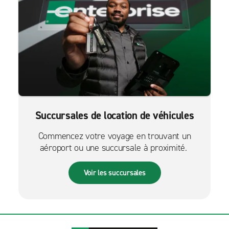
Succursales de location de véhicules
Commencez votre voyage en trouvant un
aéroport ou une succursale à proximité.
Voir les succursales