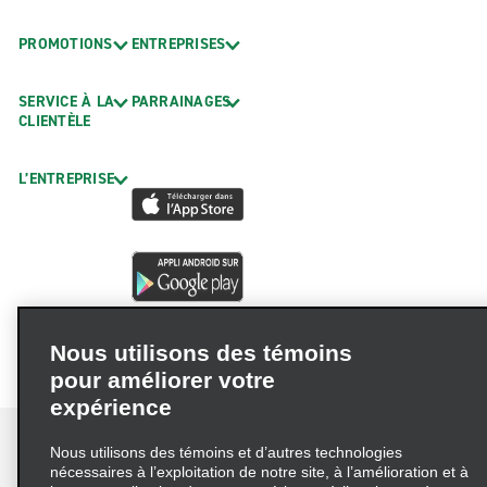
PROMOTIONS
ENTREPRISES
SERVICE À LA
PARRAINAGES
CLIENTÈLE
L’ENTREPRISE
Nous utilisons des témoins
pour améliorer votre
expérience
Nous utilisons des témoins et d’autres technologies
nécessaires à l’exploitation de notre site, à l’amélioration et à