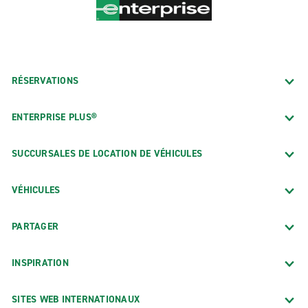
RÉSERVATIONS
ENTERPRISE PLUS®
SUCCURSALES DE LOCATION DE VÉHICULES
VÉHICULES
PARTAGER
INSPIRATION
SITES WEB INTERNATIONAUX