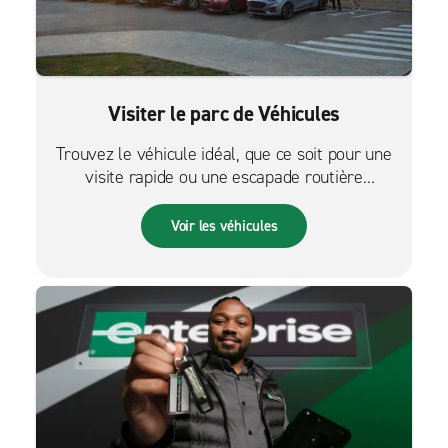
Visiter le parc de Véhicules
Trouvez le véhicule idéal, que ce soit pour une
visite rapide ou une escapade routière
palpitante.
Voir les véhicules