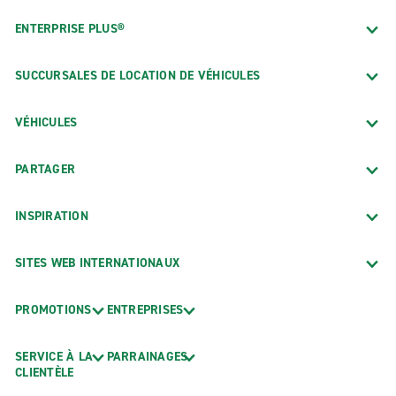
ENTERPRISE PLUS®
SUCCURSALES DE LOCATION DE VÉHICULES
VÉHICULES
PARTAGER
INSPIRATION
SITES WEB INTERNATIONAUX
PROMOTIONS
ENTREPRISES
SERVICE À LA
PARRAINAGES
CLIENTÈLE