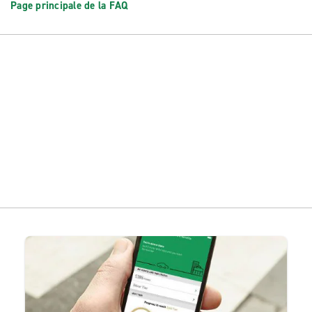
Page principale de la FAQ