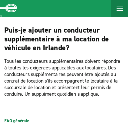
MAIN
CONTENT
Enterprise
Puis-je ajouter un conducteur
supplémentaire à ma location de
véhicule en Irlande?
Tous les conducteurs supplémentaires doivent répondre
à toutes les exigences applicables aux locataires. Des
conducteurs supplémentaires peuvent être ajoutés au
contrat de location s’ils accompagnent le locataire à la
succursale de location et présentent leur permis de
conduire. Un supplément quotidien s’applique.
FAQ générale