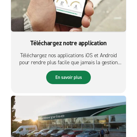
Téléchargez notre application
Téléchargez nos applications iOS et Android
pour rendre plus facile que jamais la gestion
des réservations sur le pouce.
En savoir plus