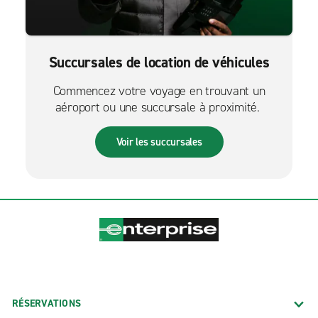
Succursales de location de véhicules
Commencez votre voyage en trouvant un
aéroport ou une succursale à proximité.
Voir les succursales
RÉSERVATIONS