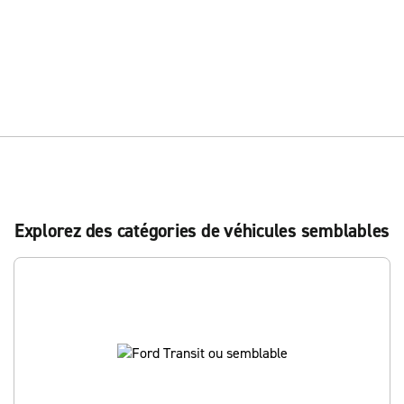
Explorez des catégories de véhicules semblables