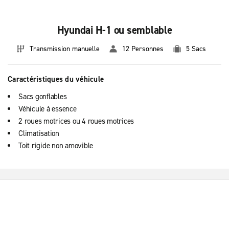
Hyundai H-1 ou semblable
Transmission manuelle
12 Personnes
5 Sacs
Caractéristiques du véhicule
Sacs gonflables
Véhicule à essence
2 roues motrices ou 4 roues motrices
Climatisation
Toit rigide non amovible