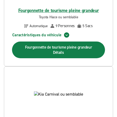
Fourgonnette de tourisme pleine grandeur
Toyota Hiace ou semblable
Personnes
Sacs
Automatique
9
5
Caractéristiques du véhicule
Fourgonnette de tourisme pleine grandeur
Détails