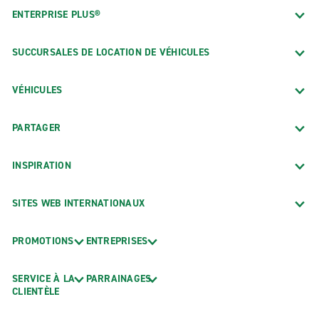
ENTERPRISE PLUS®
SUCCURSALES DE LOCATION DE VÉHICULES
VÉHICULES
PARTAGER
INSPIRATION
SITES WEB INTERNATIONAUX
PROMOTIONS
ENTREPRISES
SERVICE À LA
PARRAINAGES
CLIENTÈLE