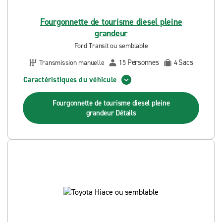
Fourgonnette de tourisme diesel pleine
grandeur
Ford Transit ou semblable
Personnes
Sacs
Transmission manuelle
15
4
Caractéristiques du véhicule
Fourgonnette de tourisme diesel pleine
grandeur
Détails