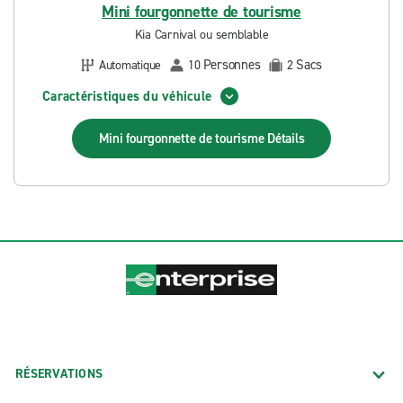
Mini fourgonnette de tourisme
Kia Carnival ou semblable
Personnes
Sacs
Automatique
10
2
Caractéristiques du véhicule
Mini fourgonnette de tourisme
Détails
RÉSERVATIONS