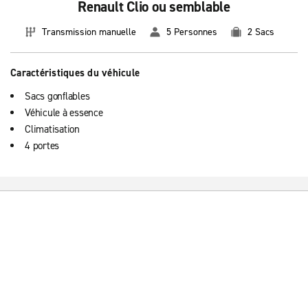
Renault Clio ou semblable
Transmission manuelle
5 Personnes
2 Sacs
Caractéristiques du véhicule
Sacs gonflables
Véhicule à essence
Climatisation
4 portes