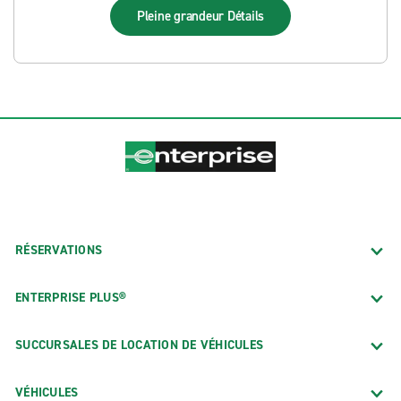
Pleine grandeur
Détails
RÉSERVATIONS
ENTERPRISE PLUS®
SUCCURSALES DE LOCATION DE VÉHICULES
VÉHICULES