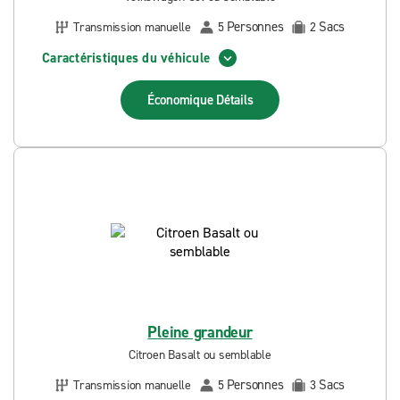
Personnes
Sacs
Transmission manuelle
5
2
Caractéristiques du véhicule
Économique
Détails
Pleine grandeur
Citroen Basalt ou semblable
Personnes
Sacs
Transmission manuelle
5
3