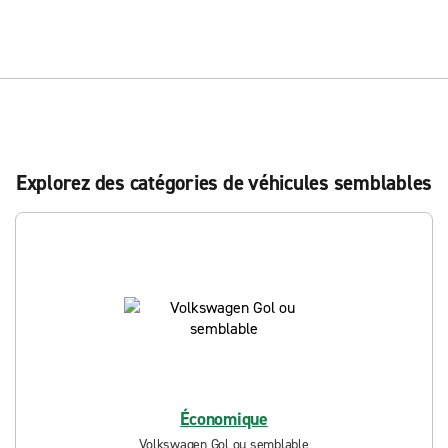
Explorez des catégories de véhicules semblables
Économique
Volkswagen Gol ou semblable