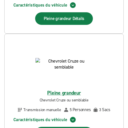
Caractéristiques du véhicule
Pleine grandeur
Détails
Pleine grandeur
Chevrolet Cruze ou semblable
Personnes
Sacs
Transmission manuelle
5
3
Caractéristiques du véhicule