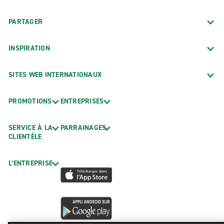
PARTAGER
INSPIRATION
SITES WEB INTERNATIONAUX
PROMOTIONS
ENTREPRISES
SERVICE À LA
PARRAINAGES
CLIENTÈLE
L’ENTREPRISE