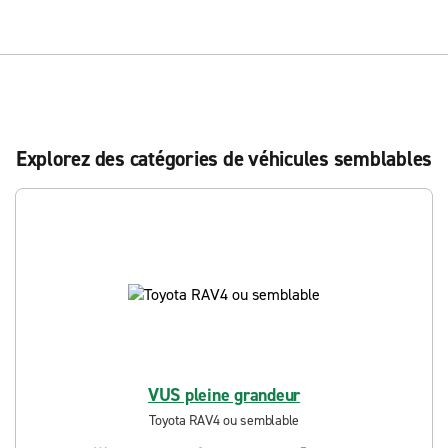
Explorez des catégories de véhicules semblables
VUS pleine grandeur
Toyota RAV4 ou semblable