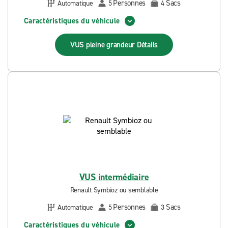
Personnes
Sacs
Automatique
5
4
Caractéristiques du véhicule
VUS pleine grandeur
Détails
VUS intermédiaire
Renault Symbioz ou semblable
Personnes
Sacs
Automatique
5
3
Caractéristiques du véhicule