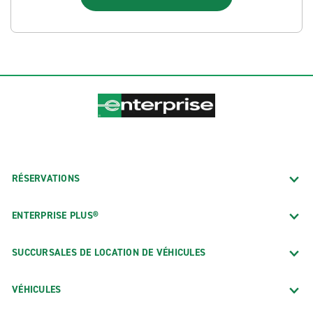
RÉSERVATIONS
ENTERPRISE PLUS®
SUCCURSALES DE LOCATION DE VÉHICULES
VÉHICULES