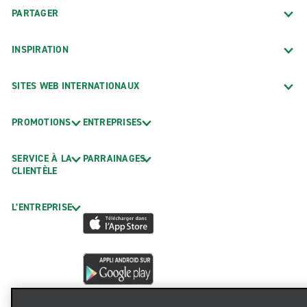
PARTAGER
INSPIRATION
SITES WEB INTERNATIONAUX
PROMOTIONS
ENTREPRISES
SERVICE À LA
PARRAINAGES
CLIENTÈLE
L’ENTREPRISE