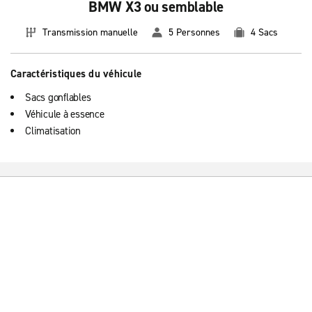
BMW X3 ou semblable
Transmission manuelle
5 Personnes
4 Sacs
Caractéristiques du véhicule
Sacs gonflables
Véhicule à essence
Climatisation