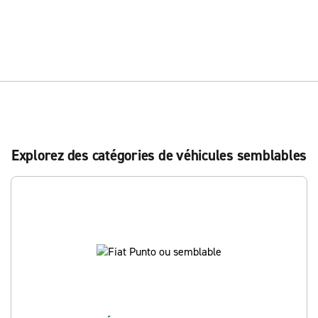
Explorez des catégories de véhicules semblables