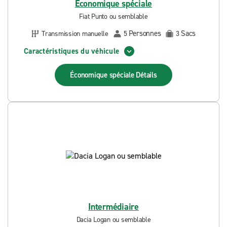
Économique spéciale
Fiat Punto ou semblable
Personnes
Sacs
Transmission manuelle
5
3
Caractéristiques du véhicule
Économique spéciale
Détails
Intermédiaire
Dacia Logan ou semblable