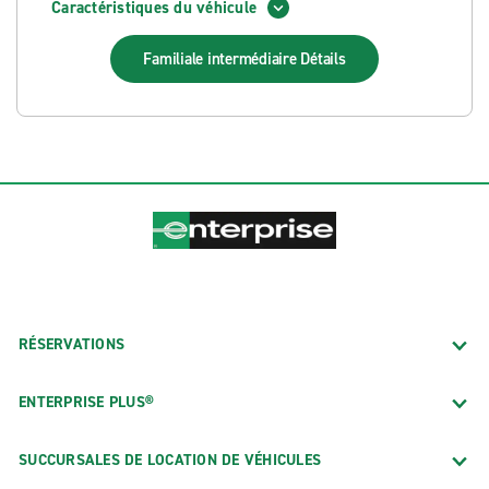
Caractéristiques du véhicule
Familiale intermédiaire
Détails
RÉSERVATIONS
ENTERPRISE PLUS®
SUCCURSALES DE LOCATION DE VÉHICULES