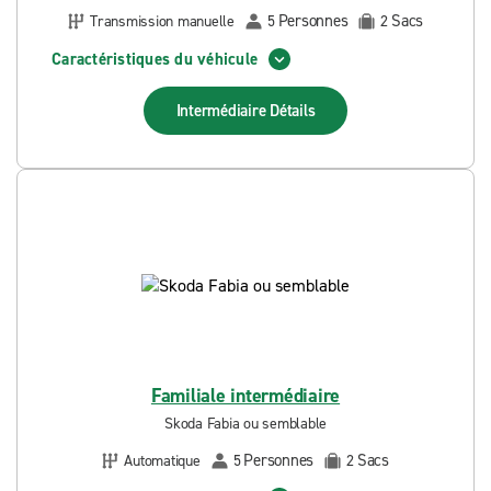
Personnes
Sacs
Transmission manuelle
5
2
Caractéristiques du véhicule
Intermédiaire
Détails
Familiale intermédiaire
Skoda Fabia ou semblable
Personnes
Sacs
Automatique
5
2