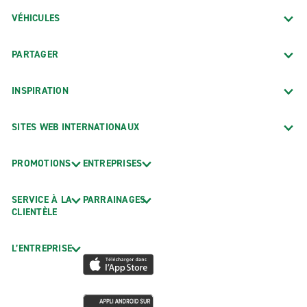
VÉHICULES
PARTAGER
INSPIRATION
SITES WEB INTERNATIONAUX
PROMOTIONS
ENTREPRISES
SERVICE À LA
PARRAINAGES
CLIENTÈLE
L’ENTREPRISE