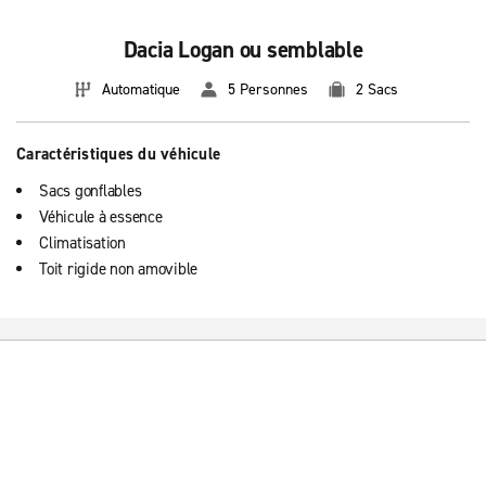
Dacia Logan ou semblable
Automatique
5 Personnes
2 Sacs
Caractéristiques du véhicule
Sacs gonflables
Véhicule à essence
Climatisation
Toit rigide non amovible