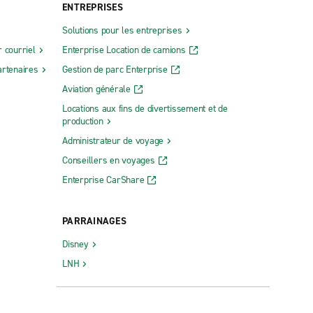
ENTREPRISES
Solutions pour les entreprises
 courriel
Enterprise Location de camions
rtenaires
Gestion de parc Enterprise
Aviation générale
Locations aux fins de divertissement et de
production
Administrateur de voyage
Conseillers en voyages
Enterprise CarShare
PARRAINAGES
Disney
LNH