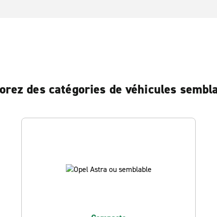
orez des catégories de véhicules sembl