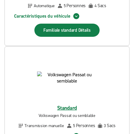
Personnes
Sacs
Automatique
5
4
Caractéristiques du véhicule
Familiale standard
Détails
Standard
Volkswagen Passat ou semblable
Personnes
Sacs
Transmission manuelle
5
3