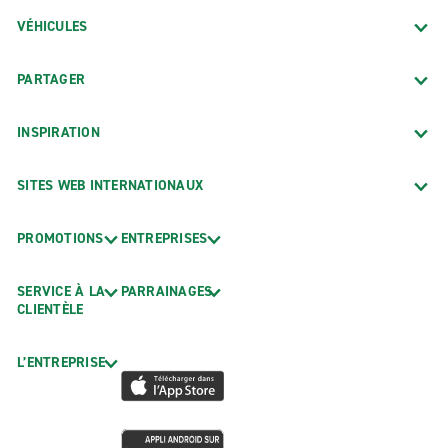
VÉHICULES
PARTAGER
INSPIRATION
SITES WEB INTERNATIONAUX
PROMOTIONS
ENTREPRISES
SERVICE À LA
PARRAINAGES
CLIENTÈLE
L’ENTREPRISE