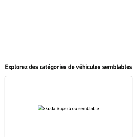
Explorez des catégories de véhicules semblables