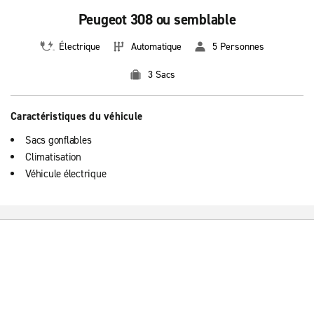
Peugeot 308 ou semblable
Électrique
Automatique
5 Personnes
3 Sacs
Caractéristiques du véhicule
Sacs gonflables
Climatisation
Véhicule électrique