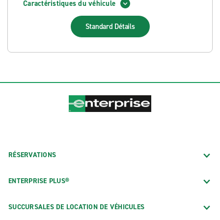
Caractéristiques du véhicule
Standard
Détails
RÉSERVATIONS
ENTERPRISE PLUS®
SUCCURSALES DE LOCATION DE VÉHICULES