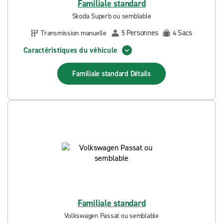
Familiale standard
Skoda Superb ou semblable
Personnes
Sacs
Transmission manuelle
5
4
Caractéristiques du véhicule
Familiale standard
Détails
Familiale standard
Volkswagen Passat ou semblable