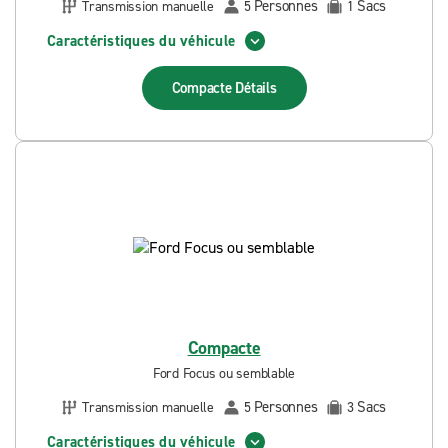
Personnes
Sacs
Transmission manuelle
5
1
Caractéristiques du véhicule
Compacte
Détails
Compacte
Ford Focus ou semblable
Personnes
Sacs
Transmission manuelle
5
3
Caractéristiques du véhicule