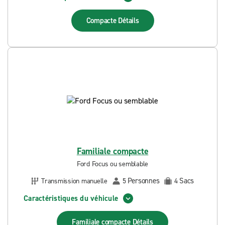
Compacte
Détails
Familiale compacte
Ford Focus ou semblable
Personnes
Sacs
Transmission manuelle
5
4
Caractéristiques du véhicule
Familiale compacte
Détails