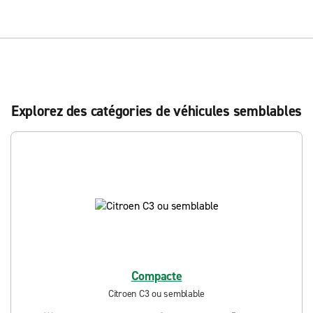
Explorez des catégories de véhicules semblables
Compacte
Citroen C3 ou semblable