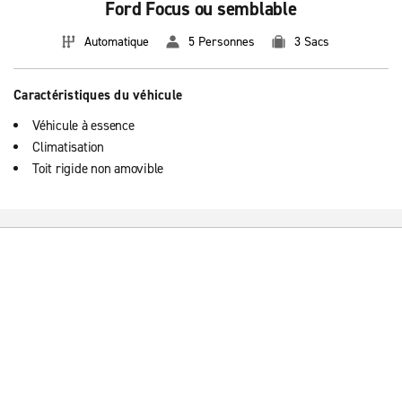
Ford Focus ou semblable
Automatique
5 Personnes
3 Sacs
Caractéristiques du véhicule
Véhicule à essence
Climatisation
Toit rigide non amovible