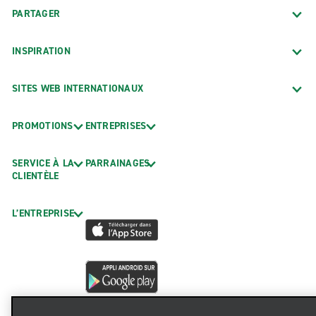
PARTAGER
INSPIRATION
SITES WEB INTERNATIONAUX
PROMOTIONS
ENTREPRISES
SERVICE À LA
PARRAINAGES
CLIENTÈLE
L’ENTREPRISE