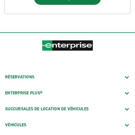
RÉSERVATIONS
ENTERPRISE PLUS®
SUCCURSALES DE LOCATION DE VÉHICULES
VÉHICULES