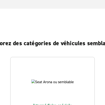
orez des catégories de véhicules sembl