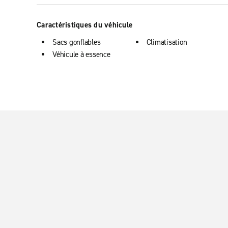
Caractéristiques du véhicule
Sacs gonflables
Climatisation
Véhicule à essence