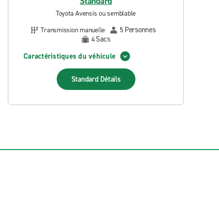
Standard
Toyota Avensis ou semblable
Personnes
Transmission manuelle
5
Sacs
4
Caractéristiques du véhicule
Standard
Détails