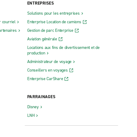
ENTREPRISES
Solutions pour les entreprises
 courriel
Enterprise Location de camions
rtenaires
Gestion de parc Enterprise
Aviation générale
Locations aux fins de divertissement et de
production
Administrateur de voyage
Conseillers en voyages
Enterprise CarShare
PARRAINAGES
Disney
LNH