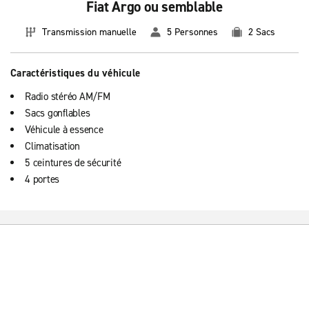
Fiat Argo ou semblable
Transmission manuelle
5 Personnes
2 Sacs
Caractéristiques du véhicule
Radio stéréo AM/FM
Sacs gonflables
Véhicule à essence
Climatisation
5 ceintures de sécurité
4 portes