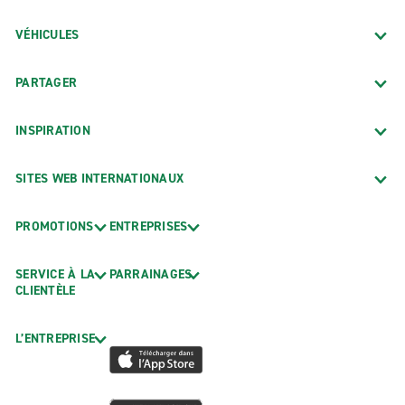
VÉHICULES
PARTAGER
INSPIRATION
SITES WEB INTERNATIONAUX
PROMOTIONS
ENTREPRISES
SERVICE À LA
PARRAINAGES
CLIENTÈLE
L’ENTREPRISE