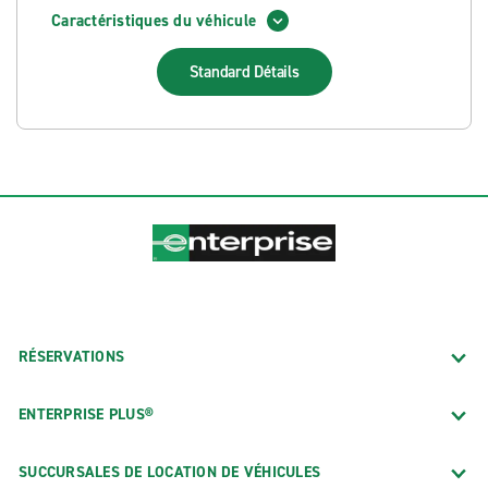
Caractéristiques du véhicule
Standard
Détails
RÉSERVATIONS
ENTERPRISE PLUS®
SUCCURSALES DE LOCATION DE VÉHICULES