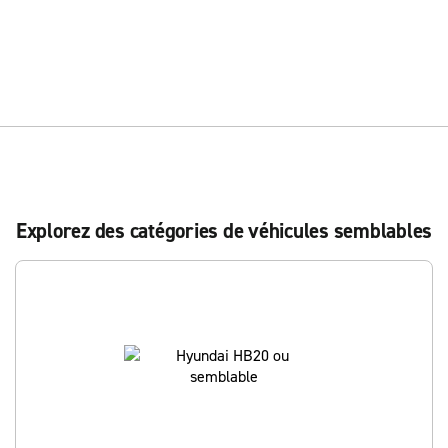
Explorez des catégories de véhicules semblables