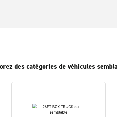
orez des catégories de véhicules sembl