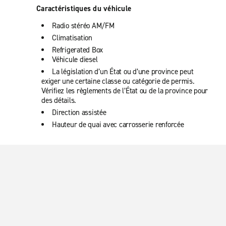
Caractéristiques du véhicule
Radio stéréo AM/FM
Climatisation
Refrigerated Box
Véhicule diesel
La législation d’un État ou d’une province peut
exiger une certaine classe ou catégorie de permis.
Vérifiez les règlements de l’État ou de la province pour
des détails.
Direction assistée
Hauteur de quai avec carrosserie renforcée