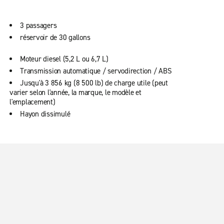
3 passagers
réservoir de 30 gallons
Moteur diesel (5,2 L ou 6,7 L)
Transmission automatique / servodirection / ABS
Jusqu'à 3 856 kg (8 500 lb) de charge utile (peut
varier selon l'année, la marque, le modèle et
l'emplacement)
Hayon dissimulé