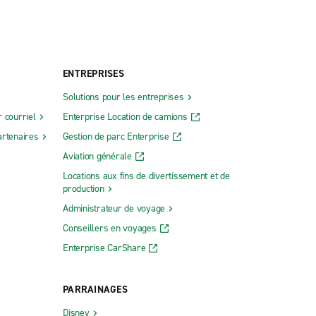
ENTREPRISES
Solutions pour les entreprises
 courriel
Enterprise Location de camions
rtenaires
Gestion de parc Enterprise
Aviation générale
Locations aux fins de divertissement et de
production
Administrateur de voyage
Conseillers en voyages
Enterprise CarShare
PARRAINAGES
Disney