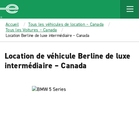
MAIN
CONTENT
Enterprise
Accueil
Tous les véhicules de location – Canada
Tous les Voitures – Canada
Location Berline de luxe intermédiaire – Canada
Location de véhicule Berline de luxe
intermédiaire – Canada