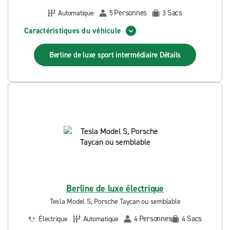
Personnes
Sacs
Automatique
5
3
Caractéristiques du véhicule
Berline de luxe sport intermédiaire
Détails
Berline de luxe électrique
Tesla Model S, Porsche Taycan ou semblable
Personnes
Sacs
Électrique
Automatique
4
4