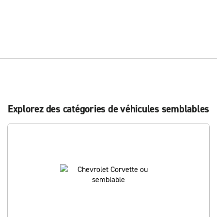
Explorez des catégories de véhicules semblables