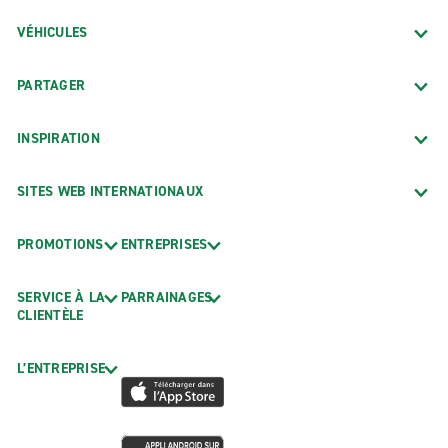
VÉHICULES
PARTAGER
INSPIRATION
SITES WEB INTERNATIONAUX
PROMOTIONS
ENTREPRISES
SERVICE À LA
PARRAINAGES
CLIENTÈLE
L’ENTREPRISE