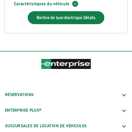
Caractéristiques du véhicule
Berline de luxe électrique
Détails
RÉSERVATIONS
ENTERPRISE PLUS®
SUCCURSALES DE LOCATION DE VÉHICULES