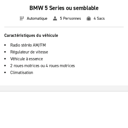
BMW 5 Series ou semblable
Automatique
5 Personnes
4 Sacs
Caractéristiques du véhicule
Radio stéréo AM/FM
Régulateur de vitesse
Véhicule à essence
2 roues motrices ou 4 roues motrices
Climatisation