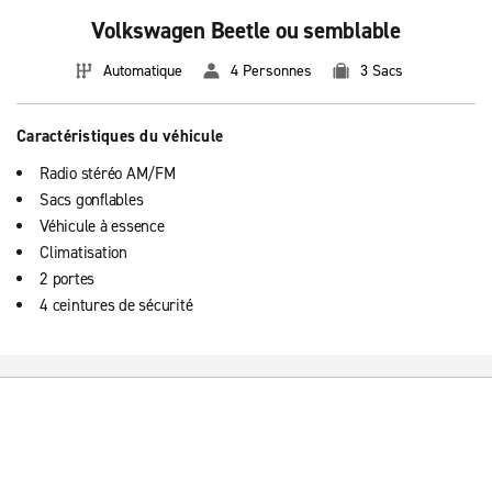
Volkswagen Beetle ou semblable
Automatique
4 Personnes
3 Sacs
Caractéristiques du véhicule
Radio stéréo AM/FM
Sacs gonflables
Véhicule à essence
Climatisation
2 portes
4 ceintures de sécurité