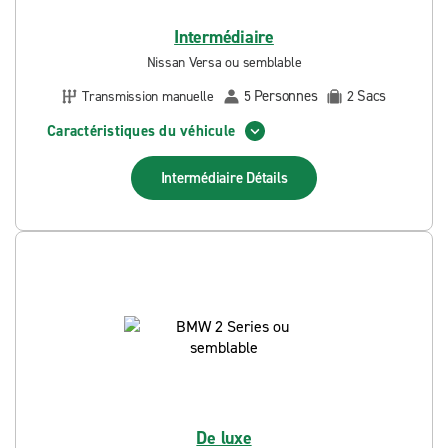
Intermédiaire
Nissan Versa ou semblable
Personnes
Sacs
Transmission manuelle
5
2
Caractéristiques du véhicule
Intermédiaire
Détails
De luxe