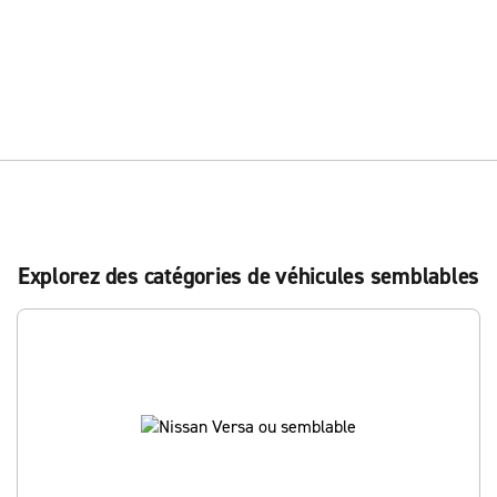
Explorez des catégories de véhicules semblables