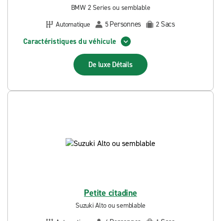
BMW 2 Series ou semblable
Personnes
Sacs
Automatique
5
2
Caractéristiques du véhicule
De luxe
Détails
Petite citadine
Suzuki Alto ou semblable