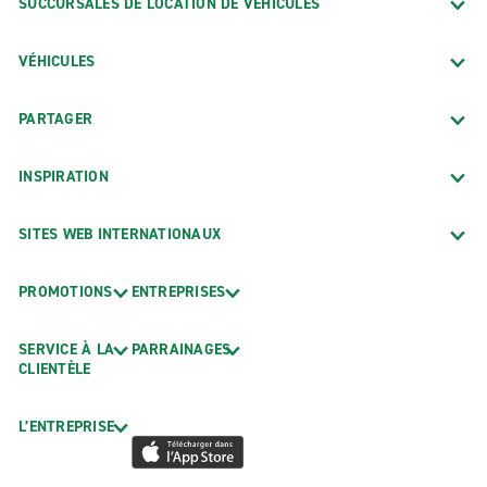
SUCCURSALES DE LOCATION DE VÉHICULES
VÉHICULES
PARTAGER
INSPIRATION
SITES WEB INTERNATIONAUX
PROMOTIONS
ENTREPRISES
SERVICE À LA
PARRAINAGES
CLIENTÈLE
L’ENTREPRISE