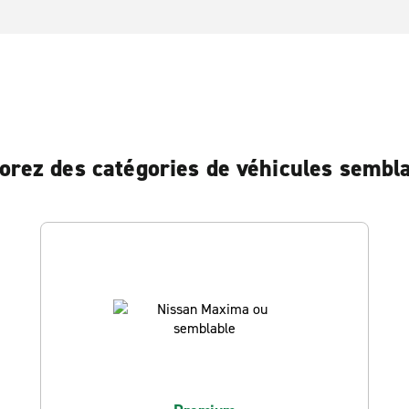
orez des catégories de véhicules sembl