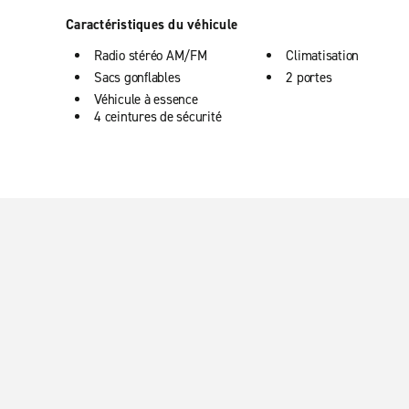
Caractéristiques du véhicule
Radio stéréo AM/FM
Climatisation
Sacs gonflables
2 portes
Véhicule à essence
4 ceintures de sécurité