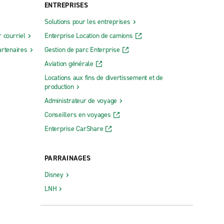
ENTREPRISES
Solutions pour les entreprises
 courriel
Enterprise Location de camions
rtenaires
Gestion de parc Enterprise
Aviation générale
Locations aux fins de divertissement et de
production
Administrateur de voyage
Conseillers en voyages
Enterprise CarShare
PARRAINAGES
Disney
LNH