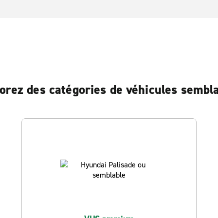
orez des catégories de véhicules sembl