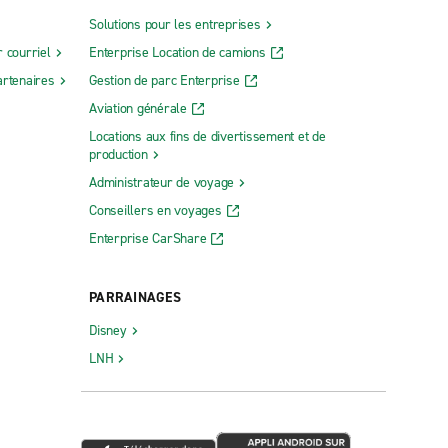
Solutions pour les entreprises
 courriel
Enterprise Location de camions
rtenaires
Gestion de parc Enterprise
Aviation générale
Locations aux fins de divertissement et de
production
Administrateur de voyage
Conseillers en voyages
Enterprise CarShare
PARRAINAGES
Disney
LNH