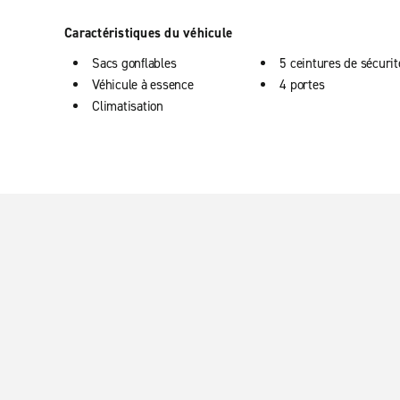
Caractéristiques du véhicule
Sacs gonflables
5 ceintures de sécurit
Véhicule à essence
4 portes
Climatisation