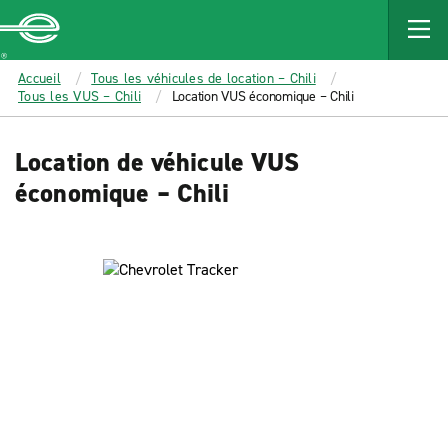
MAIN
CONTENT
Enterprise
Accueil
Tous les véhicules de location – Chili
Tous les VUS – Chili
Location VUS économique – Chili
Location de véhicule VUS
économique – Chili