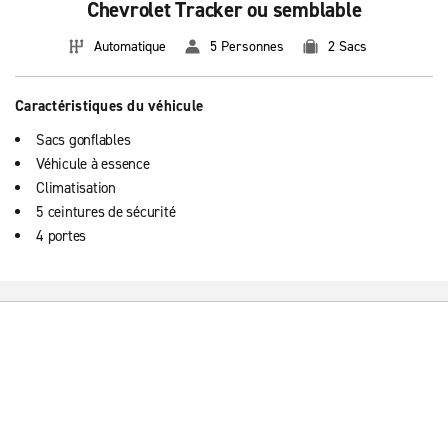
Chevrolet Tracker ou semblable
Automatique
5 Personnes
2 Sacs
Caractéristiques du véhicule
Sacs gonflables
Véhicule à essence
Climatisation
5 ceintures de sécurité
4 portes