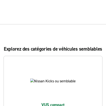
Explorez des catégories de véhicules semblables
VUS compact