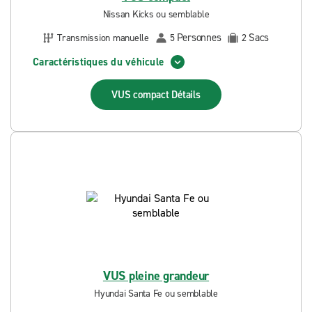
Nissan Kicks ou semblable
Personnes
Sacs
Transmission manuelle
5
2
Caractéristiques du véhicule
VUS compact
Détails
VUS pleine grandeur
Hyundai Santa Fe ou semblable