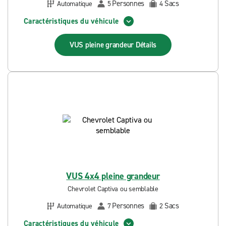
Personnes
Sacs
Automatique
5
4
Caractéristiques du véhicule
VUS pleine grandeur
Détails
VUS 4x4 pleine grandeur
Chevrolet Captiva ou semblable
Personnes
Sacs
Automatique
7
2
Caractéristiques du véhicule