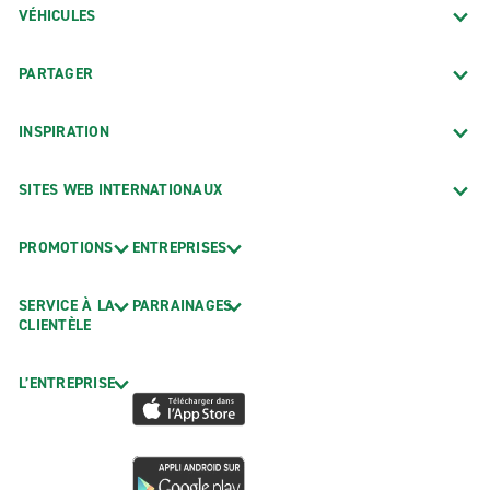
VÉHICULES
PARTAGER
INSPIRATION
SITES WEB INTERNATIONAUX
PROMOTIONS
ENTREPRISES
SERVICE À LA
PARRAINAGES
CLIENTÈLE
L’ENTREPRISE