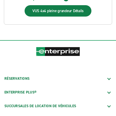
VUS 4x4 pleine grandeur
Détails
RÉSERVATIONS
ENTERPRISE PLUS®
SUCCURSALES DE LOCATION DE VÉHICULES