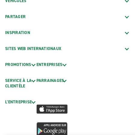
VÉHICULES
PARTAGER
INSPIRATION
SITES WEB INTERNATIONAUX
PROMOTIONS
ENTREPRISES
SERVICE À LA
PARRAINAGES
CLIENTÈLE
L’ENTREPRISE