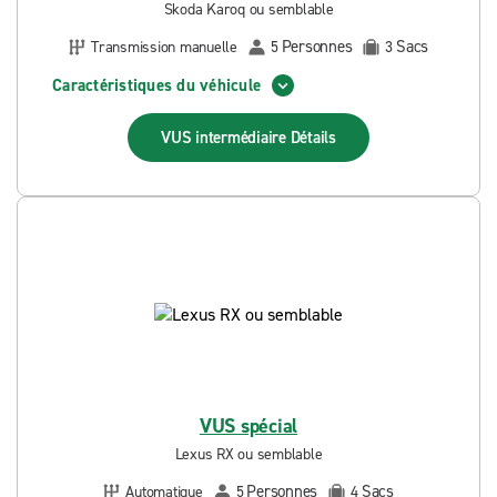
Skoda Karoq ou semblable
Personnes
Sacs
Transmission manuelle
5
3
Caractéristiques du véhicule
VUS intermédiaire
Détails
VUS spécial
Lexus RX ou semblable
Personnes
Sacs
Automatique
5
4