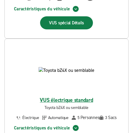
Caractéristiques du véhicule
VUS spécial
Détails
VUS électrique standard
Toyota bZ4X ou semblable
Personnes
Sacs
Électrique
Automatique
5
3
Caractéristiques du véhicule