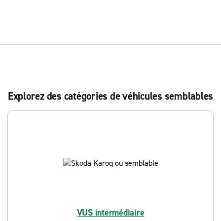
Explorez des catégories de véhicules semblables
VUS intermédiaire