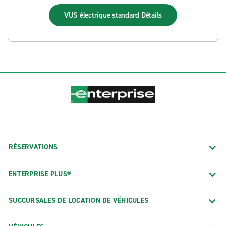
VUS électrique standard
Détails
RÉSERVATIONS
ENTERPRISE PLUS®
SUCCURSALES DE LOCATION DE VÉHICULES