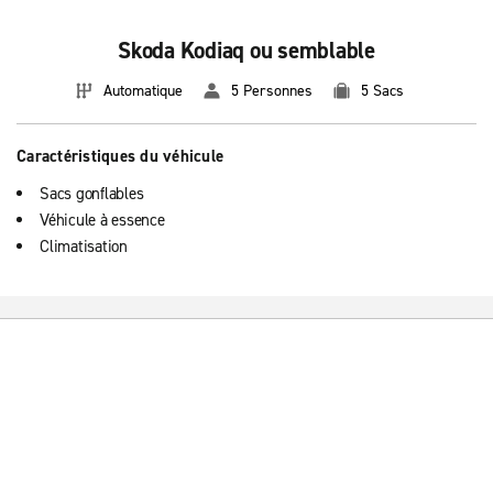
Skoda Kodiaq ou semblable
Automatique
5 Personnes
5 Sacs
Caractéristiques du véhicule
Sacs gonflables
Véhicule à essence
Climatisation