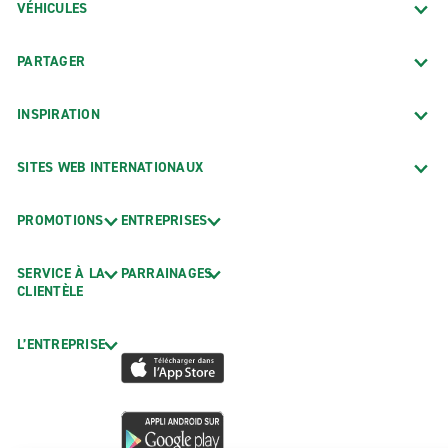
VÉHICULES
PARTAGER
INSPIRATION
SITES WEB INTERNATIONAUX
PROMOTIONS
ENTREPRISES
SERVICE À LA
PARRAINAGES
CLIENTÈLE
L’ENTREPRISE