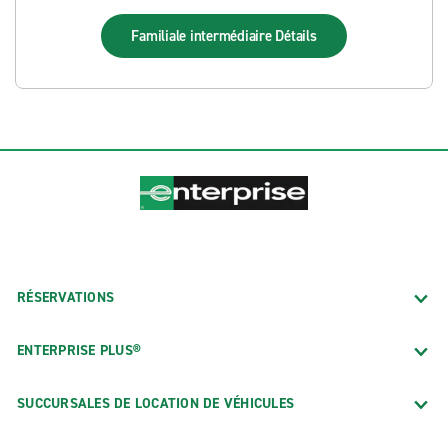
Familiale intermédiaire
Détails
RÉSERVATIONS
ENTERPRISE PLUS®
SUCCURSALES DE LOCATION DE VÉHICULES