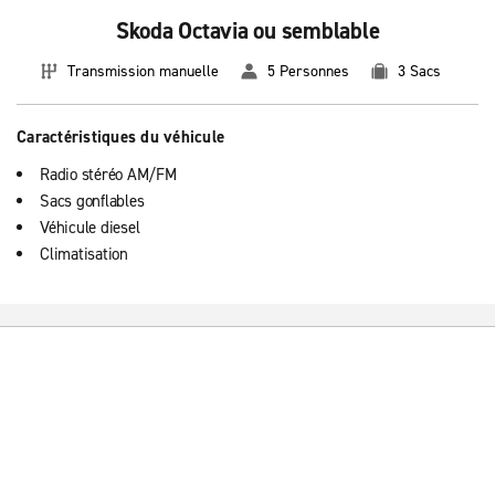
Skoda Octavia ou semblable
Transmission manuelle
5 Personnes
3 Sacs
Caractéristiques du véhicule
Radio stéréo AM/FM
Sacs gonflables
Véhicule diesel
Climatisation