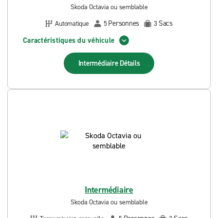
Skoda Octavia ou semblable
Personnes
Sacs
Automatique
5
3
Caractéristiques du véhicule
Intermédiaire
Détails
Intermédiaire
Skoda Octavia ou semblable