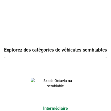
Explorez des catégories de véhicules semblables
Intermédiaire