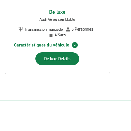
De luxe
Audi A6 ou semblable
Personnes
Transmission manuelle
5
Sacs
4
Caractéristiques du véhicule
De luxe
Détails