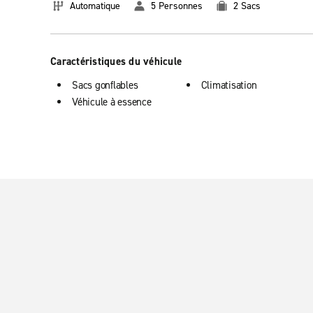
Automatique
5 Personnes
2 Sacs
Caractéristiques du véhicule
Sacs gonflables
Climatisation
Véhicule à essence