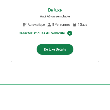
De luxe
Audi A6 ou semblable
Personnes
Sacs
Automatique
5
4
Caractéristiques du véhicule
De luxe
Détails