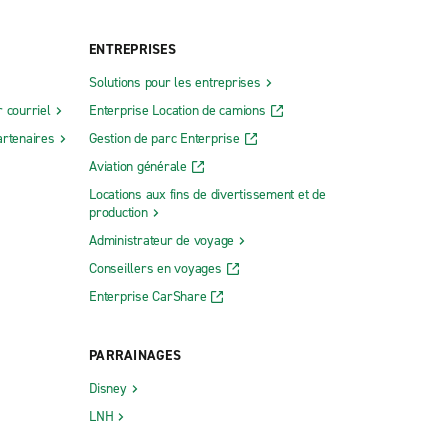
ENTREPRISES
Solutions pour les entreprises
 courriel
Enterprise Location de camions
rtenaires
Gestion de parc Enterprise
Aviation générale
Locations aux fins de divertissement et de
production
Administrateur de voyage
Conseillers en voyages
Enterprise CarShare
PARRAINAGES
Disney
LNH