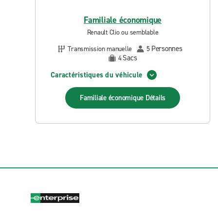
Familiale économique
Renault Clio ou semblable
Personnes
Transmission manuelle
5
Sacs
4
Caractéristiques du véhicule
Familiale économique
Détails