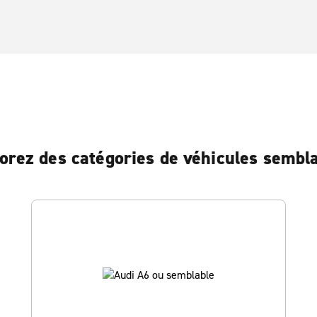
orez des catégories de véhicules sembl