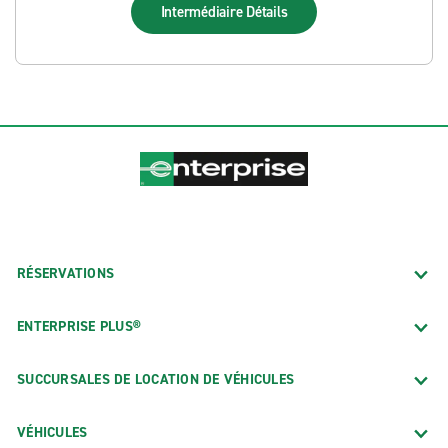
Intermédiaire
Détails
RÉSERVATIONS
ENTERPRISE PLUS®
SUCCURSALES DE LOCATION DE VÉHICULES
VÉHICULES