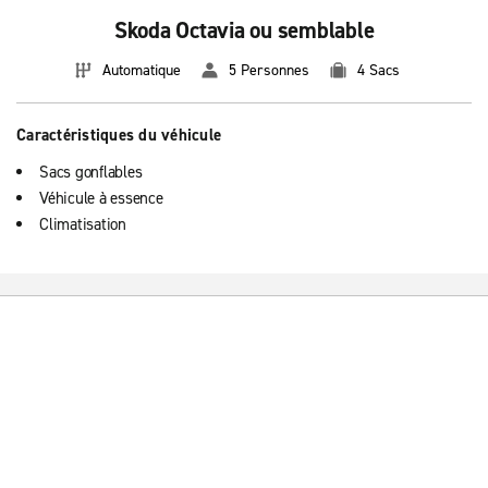
Skoda Octavia ou semblable
Automatique
5 Personnes
4 Sacs
Caractéristiques du véhicule
Sacs gonflables
Véhicule à essence
Climatisation