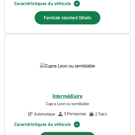
Caractéristiques du véhicule
Familiale standard
Détails
Intermédiaire
Cupra Leon ou semblable
Personnes
Sacs
Automatique
5
2
Caractéristiques du véhicule