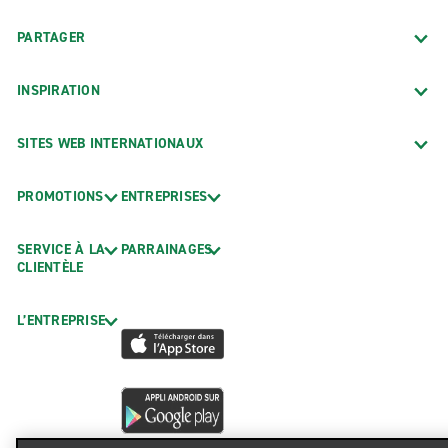
PARTAGER
INSPIRATION
SITES WEB INTERNATIONAUX
PROMOTIONS
ENTREPRISES
SERVICE À LA
PARRAINAGES
CLIENTÈLE
L’ENTREPRISE