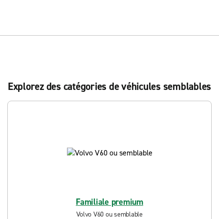
Explorez des catégories de véhicules semblables
Familiale premium
Volvo V60 ou semblable