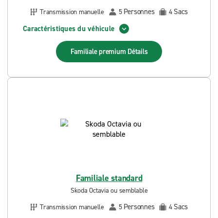
Personnes
Sacs
Transmission manuelle
5
4
Caractéristiques du véhicule
Familiale premium
Détails
Familiale standard
Skoda Octavia ou semblable
Personnes
Sacs
Transmission manuelle
5
4