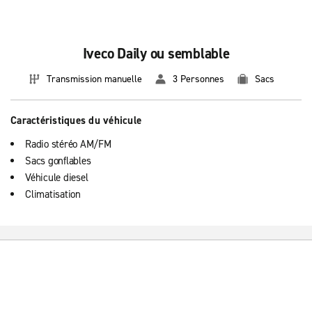
Iveco Daily ou semblable
Transmission manuelle
3 Personnes
Sacs
Caractéristiques du véhicule
Radio stéréo AM/FM
Sacs gonflables
Véhicule diesel
Climatisation