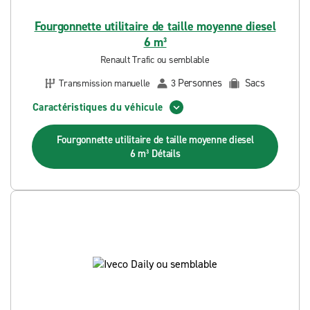
Fourgonnette utilitaire de taille moyenne diesel
6 m³
Renault Trafic ou semblable
Personnes
Sacs
Transmission manuelle
3
Caractéristiques du véhicule
Fourgonnette utilitaire de taille moyenne diesel
6 m³
Détails