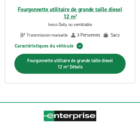
Fourgonnette utilitaire de grande taille diesel
12 m³
Iveco Daily ou semblable
Personnes
Sacs
Transmission manuelle
3
Caractéristiques du véhicule
Fourgonnette utilitaire de grande taille diesel
12 m³
Détails