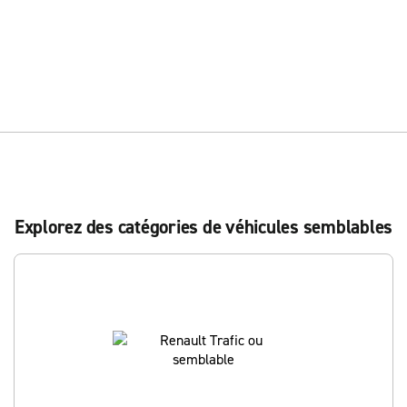
Explorez des catégories de véhicules semblables