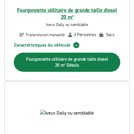
Fourgonnette utilitaire de grande taille diesel
20 m³
Iveco Daily ou semblable
Personnes
Sacs
Transmission manuelle
3
Caractéristiques du véhicule
Fourgonnette utilitaire de grande taille diesel
20 m³
Détails