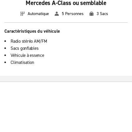
Mercedes A-Class ou semblable
Automatique
5 Personnes
3 Sacs
Caractéristiques du véhicule
Radio stéréo AM/FM
Sacs gonflables
Véhicule à essence
Climatisation