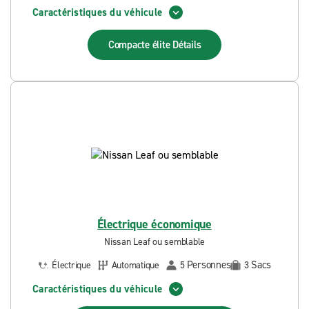
Caractéristiques du véhicule
Compacte élite
Détails
Électrique économique
Nissan Leaf ou semblable
Personnes
Sacs
Électrique
Automatique
5
3
Caractéristiques du véhicule