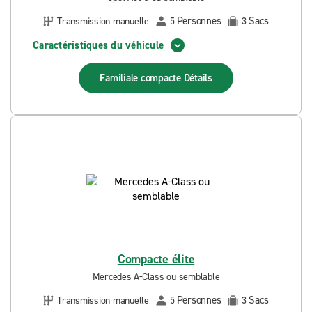
Personnes
Sacs
Transmission manuelle
5
3
Caractéristiques du véhicule
Familiale compacte
Détails
Compacte élite
Mercedes A-Class ou semblable
Personnes
Sacs
Transmission manuelle
5
3