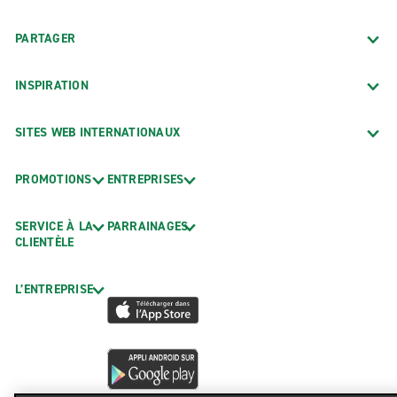
PARTAGER
INSPIRATION
SITES WEB INTERNATIONAUX
PROMOTIONS
ENTREPRISES
SERVICE À LA
PARRAINAGES
CLIENTÈLE
L’ENTREPRISE