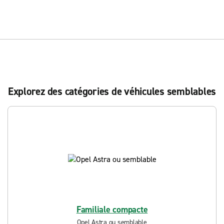
Explorez des catégories de véhicules semblables
Familiale compacte
Opel Astra ou semblable