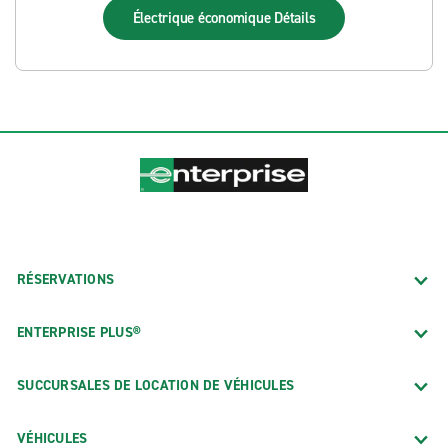
Électrique économique
Détails
RÉSERVATIONS
ENTERPRISE PLUS®
SUCCURSALES DE LOCATION DE VÉHICULES
VÉHICULES