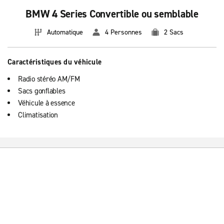
BMW 4 Series Convertible ou semblable
Automatique
4 Personnes
2 Sacs
Caractéristiques du véhicule
Radio stéréo AM/FM
Sacs gonflables
Véhicule à essence
Climatisation