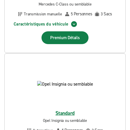
Mercedes C-Class ou semblable
Personnes
Sacs
Transmission manuelle
5
3
Caractéristiques du véhicule
Premium
Détails
Standard
Opel Insignia ou semblable