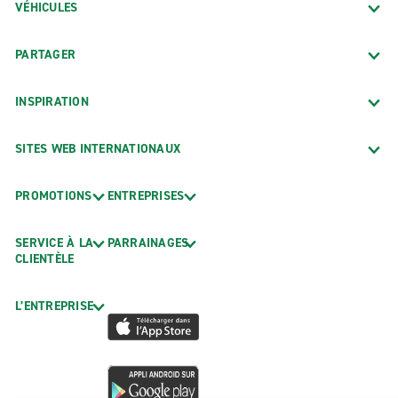
VÉHICULES
PARTAGER
INSPIRATION
SITES WEB INTERNATIONAUX
PROMOTIONS
ENTREPRISES
SERVICE À LA
PARRAINAGES
CLIENTÈLE
L’ENTREPRISE