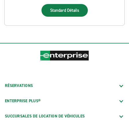
Standard
Détails
RÉSERVATIONS
ENTERPRISE PLUS®
SUCCURSALES DE LOCATION DE VÉHICULES