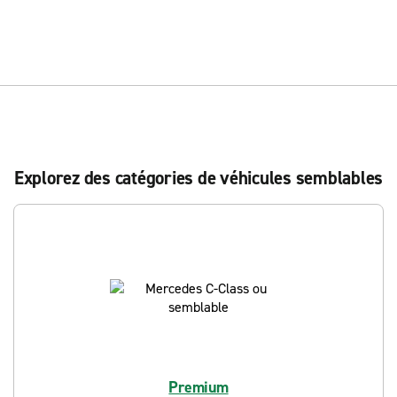
Explorez des catégories de véhicules semblables
Premium