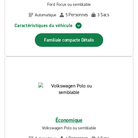
Ford Focus ou semblable
Personnes
Sacs
Automatique
5
3
Caractéristiques du véhicule
Familiale compacte
Détails
Économique
Volkswagen Polo ou semblable