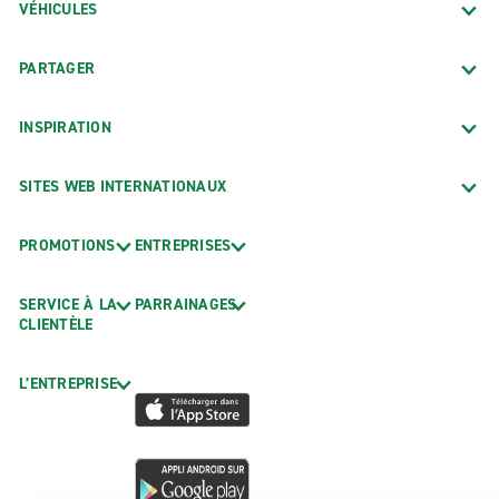
VÉHICULES
PARTAGER
INSPIRATION
SITES WEB INTERNATIONAUX
PROMOTIONS
ENTREPRISES
SERVICE À LA
PARRAINAGES
CLIENTÈLE
L’ENTREPRISE