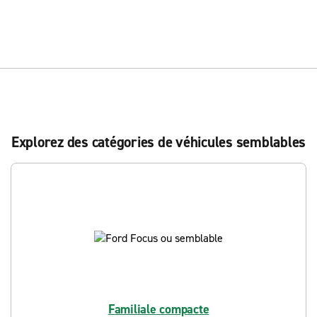
Explorez des catégories de véhicules semblables
Familiale compacte