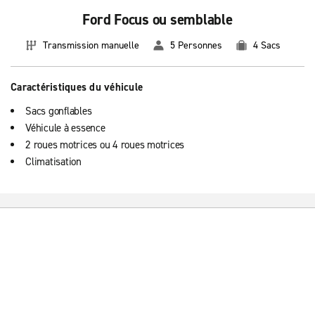
Ford Focus ou semblable
Transmission manuelle
5 Personnes
4 Sacs
Caractéristiques du véhicule
Sacs gonflables
Véhicule à essence
2 roues motrices ou 4 roues motrices
Climatisation