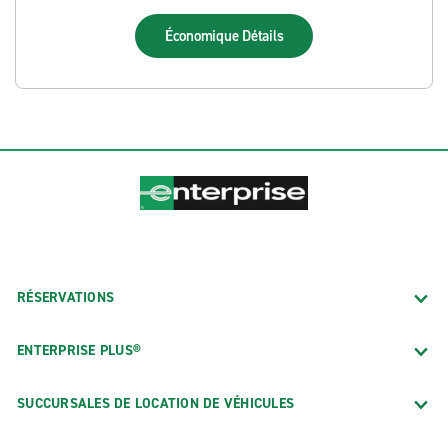
Économique
Détails
RÉSERVATIONS
ENTERPRISE PLUS®
SUCCURSALES DE LOCATION DE VÉHICULES