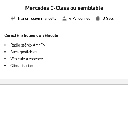
Mercedes C-Class ou semblable
Transmission manuelle
4 Personnes
3 Sacs
Caractéristiques du véhicule
Radio stéréo AM/FM
Sacs gonflables
Véhicule à essence
Climatisation