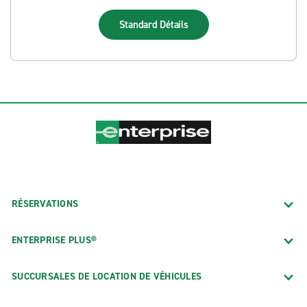
Standard
Détails
RÉSERVATIONS
ENTERPRISE PLUS®
SUCCURSALES DE LOCATION DE VÉHICULES