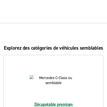
Explorez des catégories de véhicules semblables
Décapotable premium