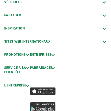
VÉHICULES
PARTAGER
INSPIRATION
SITES WEB INTERNATIONAUX
PROMOTIONS
ENTREPRISES
SERVICE À LA
PARRAINAGES
CLIENTÈLE
L’ENTREPRISE