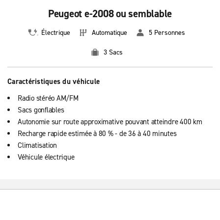
Peugeot e-2008 ou semblable
Électrique
Automatique
5 Personnes
3 Sacs
Caractéristiques du véhicule
Radio stéréo AM/FM
Sacs gonflables
Autonomie sur route approximative pouvant atteindre 400 km
Recharge rapide estimée à 80 % - de 36 à 40 minutes
Climatisation
Véhicule électrique