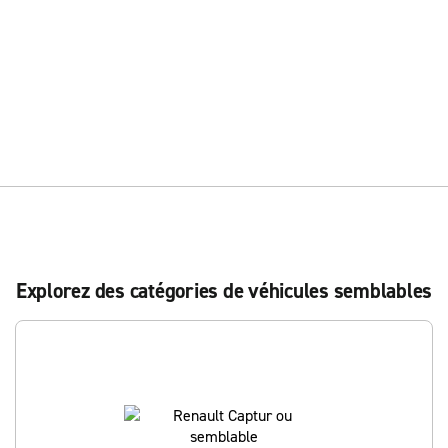
Explorez des catégories de véhicules semblables