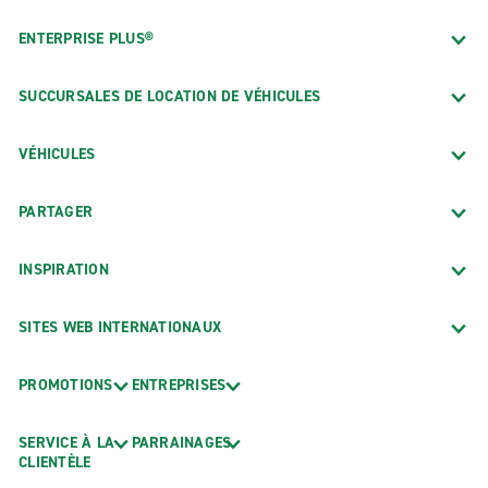
ENTERPRISE PLUS®
SUCCURSALES DE LOCATION DE VÉHICULES
VÉHICULES
PARTAGER
INSPIRATION
SITES WEB INTERNATIONAUX
PROMOTIONS
ENTREPRISES
SERVICE À LA
PARRAINAGES
CLIENTÈLE