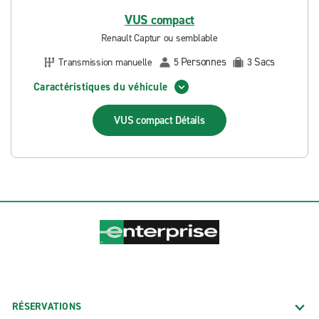
VUS compact
Renault Captur ou semblable
Personnes
Sacs
Transmission manuelle
5
3
Caractéristiques du véhicule
VUS compact
Détails
RÉSERVATIONS