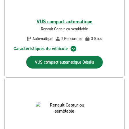
VUS compact automatique
Renault Captur ou semblable
Personnes
Sacs
Automatique
5
3
Caractéristiques du véhicule
VUS compact automatique
Détails