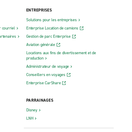
ENTREPRISES
Solutions pour les entreprises
 courriel
Enterprise Location de camions
rtenaires
Gestion de parc Enterprise
Aviation générale
Locations aux fins de divertissement et de
production
Administrateur de voyage
Conseillers en voyages
Enterprise CarShare
PARRAINAGES
Disney
LNH