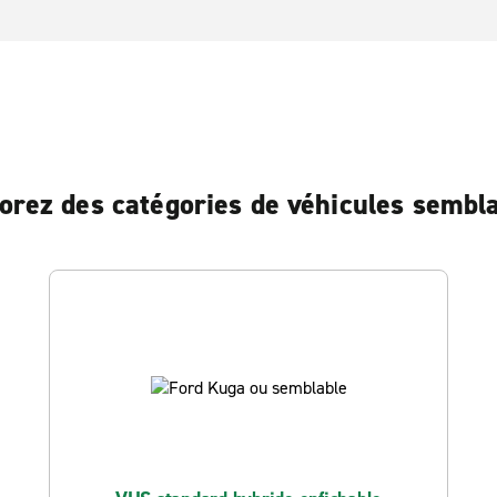
orez des catégories de véhicules sembl