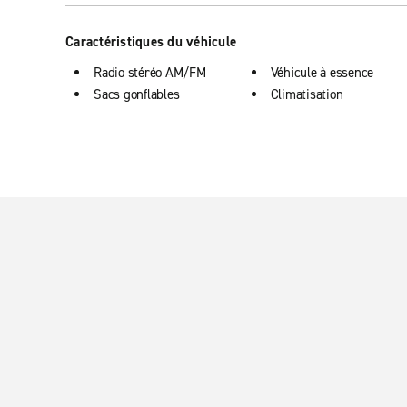
Caractéristiques du véhicule
Radio stéréo AM/FM
Véhicule à essence
Sacs gonflables
Climatisation