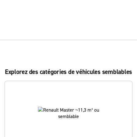
Explorez des catégories de véhicules semblables