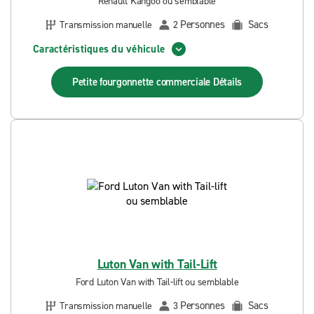
Renault Kangoo ou semblable
Personnes
Sacs
Transmission manuelle
2
Caractéristiques du véhicule
Petite fourgonnette commerciale
Détails
Luton Van with Tail-Lift
Ford Luton Van with Tail-lift ou semblable
Personnes
Sacs
Transmission manuelle
3