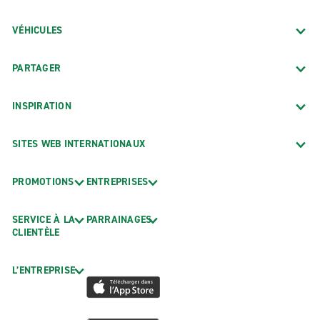
VÉHICULES
PARTAGER
INSPIRATION
SITES WEB INTERNATIONAUX
PROMOTIONS
ENTREPRISES
SERVICE À LA
PARRAINAGES
CLIENTÈLE
L’ENTREPRISE