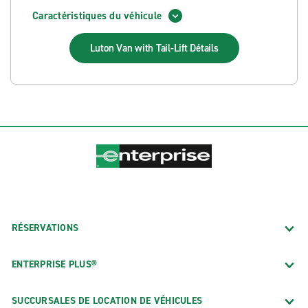
Caractéristiques du véhicule
Luton Van with Tail-Lift
Détails
RÉSERVATIONS
ENTERPRISE PLUS®
SUCCURSALES DE LOCATION DE VÉHICULES