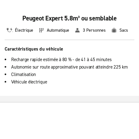
Peugeot Expert 5.8m³ ou semblable
Électrique
Automatique
3 Personnes
Sacs
Caractéristiques du véhicule
Recharge rapide estimée à 80 % - de 41 à 45 minutes
Autonomie sur route approximative pouvant atteindre 225 km
Climatisation
Véhicule électrique