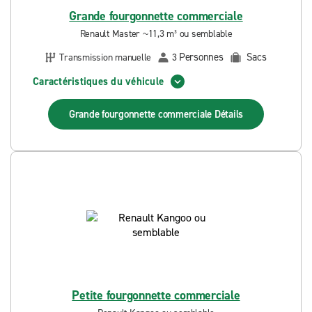
Grande fourgonnette commerciale
Renault Master ~11,3 m³ ou semblable
Personnes
Sacs
Transmission manuelle
3
Caractéristiques du véhicule
Grande fourgonnette commerciale
Détails
Petite fourgonnette commerciale