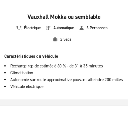
Vauxhall Mokka ou semblable
Électrique
Automatique
5 Personnes
2 Sacs
Caractéristiques du véhicule
Recharge rapide estimée à 80 % - de 31 à 35 minutes
Climatisation
Autonomie sur route approximative pouvant atteindre 200 milles
Véhicule électrique