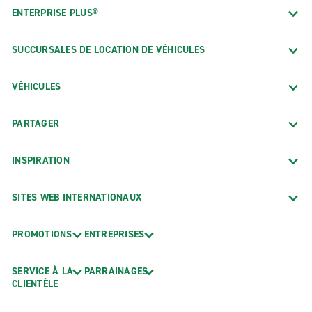
ENTERPRISE PLUS®
SUCCURSALES DE LOCATION DE VÉHICULES
VÉHICULES
PARTAGER
INSPIRATION
SITES WEB INTERNATIONAUX
PROMOTIONS
ENTREPRISES
SERVICE À LA
PARRAINAGES
CLIENTÈLE