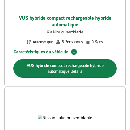
VUS hybride compact rechargeable hybride
automatique
Kia Niro ou semblable
Personnes
Sacs
Automatique
5
0
Caractéristiques du véhicule
VUS hybride compact rechargeable hybride
automatique
Détails