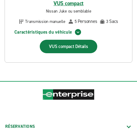
VUS compact
Nissan Juke ou semblable
Personnes
Sacs
Transmission manuelle
5
3
Caractéristiques du véhicule
VUS compact
Détails
RÉSERVATIONS