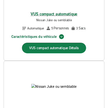
VUS compact automatique
Nissan Juke ou semblable
Personnes
Sacs
Automatique
5
3
Caractéristiques du véhicule
VUS compact automatique
Détails