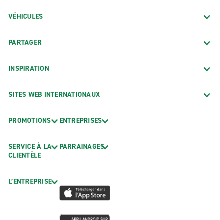
VÉHICULES
PARTAGER
INSPIRATION
SITES WEB INTERNATIONAUX
PROMOTIONS
ENTREPRISES
SERVICE À LA
PARRAINAGES
CLIENTÈLE
L’ENTREPRISE