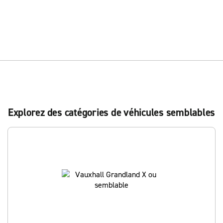
Explorez des catégories de véhicules semblables