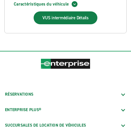
Caractéristiques du véhicule
VUS intermédiaire
Détails
RÉSERVATIONS
ENTERPRISE PLUS®
SUCCURSALES DE LOCATION DE VÉHICULES