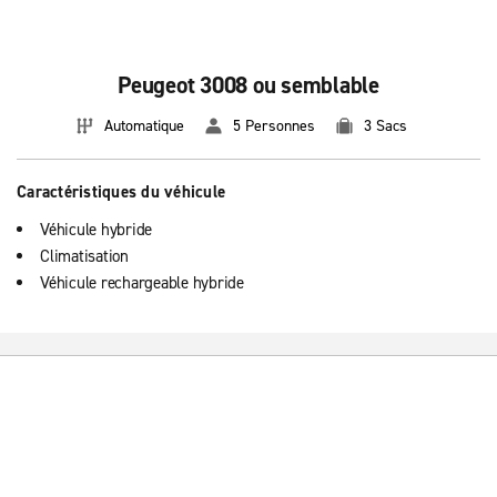
Peugeot 3008 ou semblable
Automatique
5 Personnes
3 Sacs
Caractéristiques du véhicule
Véhicule hybride
Climatisation
Véhicule rechargeable hybride