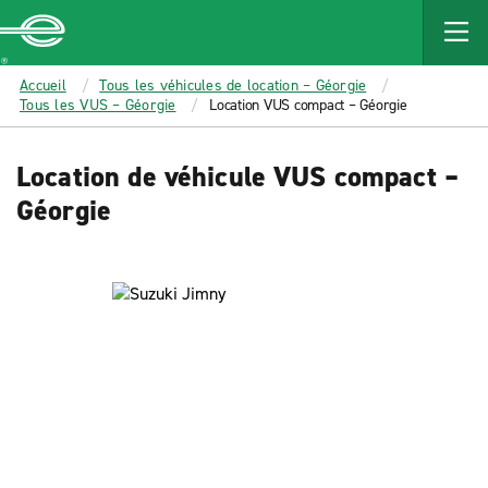
MAIN
CONTENT
Enterprise
Accueil
Tous les véhicules de location – Géorgie
Tous les VUS – Géorgie
Location VUS compact – Géorgie
Location de véhicule VUS compact –
Géorgie