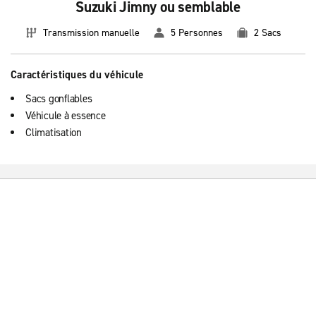
Suzuki Jimny ou semblable
Transmission manuelle
5 Personnes
2 Sacs
Caractéristiques du véhicule
Sacs gonflables
Véhicule à essence
Climatisation