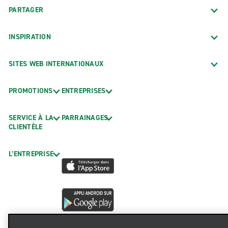
PARTAGER
INSPIRATION
SITES WEB INTERNATIONAUX
PROMOTIONS
ENTREPRISES
SERVICE À LA
PARRAINAGES
CLIENTÈLE
L’ENTREPRISE