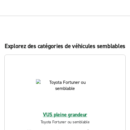
Explorez des catégories de véhicules semblables
VUS pleine grandeur
Toyota Fortuner ou semblable