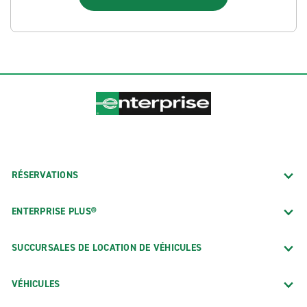
RÉSERVATIONS
ENTERPRISE PLUS®
SUCCURSALES DE LOCATION DE VÉHICULES
VÉHICULES