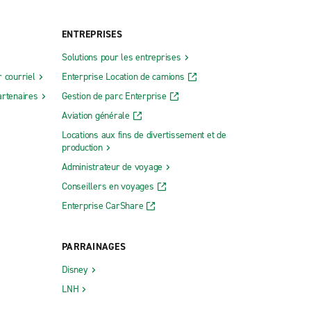
ENTREPRISES
Solutions pour les entreprises
 courriel
Enterprise Location de camions
rtenaires
Gestion de parc Enterprise
Aviation générale
Locations aux fins de divertissement et de
production
Administrateur de voyage
Conseillers en voyages
Enterprise CarShare
PARRAINAGES
Disney
LNH