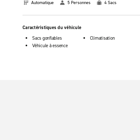
Automatique
5 Personnes
4 Sacs
Caractéristiques du véhicule
Sacs gonflables
Climatisation
Véhicule à essence