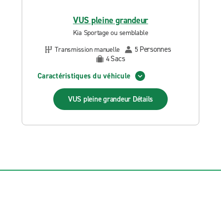
VUS pleine grandeur
Kia Sportage ou semblable
Personnes
Transmission manuelle
5
Sacs
4
Caractéristiques du véhicule
VUS pleine grandeur
Détails