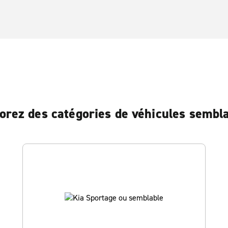
orez des catégories de véhicules sembl