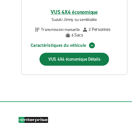
VUS 4X4 économique
Suzuki Jimny ou semblable
Personnes
Transmission manuelle
2
Sacs
6
Caractéristiques du véhicule
VUS 4X4 économique
Détails